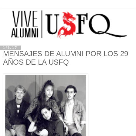
1/9/17
MENSAJES DE ALUMNI POR LOS 29
AÑOS DE LA USFQ