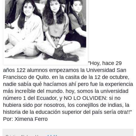
"Hoy, hace 29
años 122 alumnos empezamos la Universidad San
Francisco de Quito. en la casita de la 12 de octubre,
nadie sabía qué hacíamos ahí pero fue la experiencia
más increíble del mundo. hoy, somos la universidad
número 1 del Ecuador, y NO LO OLVIDEN: si no
hubiera sido por nosotros, los conejillos de indias, la
historia de la educación superior del país sería otra!!"
Por: Ximena Ferro