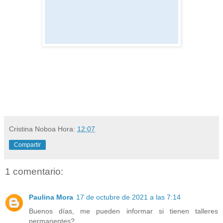
Cristina Noboa
Hora:
12:07
Compartir
1 comentario:
Paulina Mora
17 de octubre de 2021 a las 7:14
Buenos días, me pueden informar si tienen talleres
permanentes?