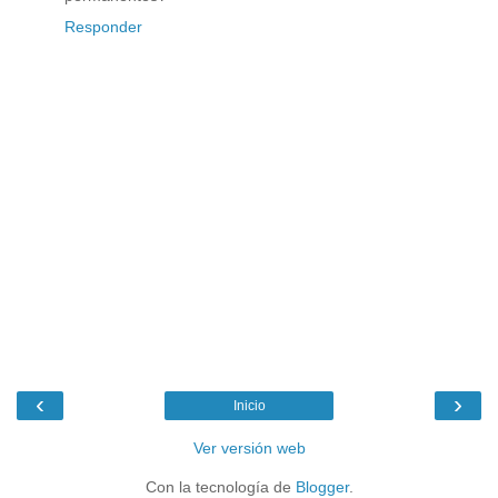
Responder
‹
›
Inicio
Ver versión web
Con la tecnología de
Blogger
.