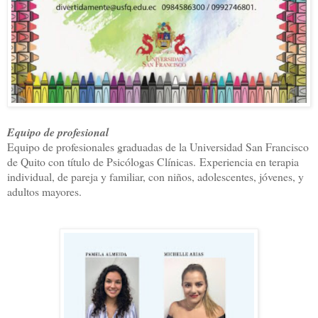
Equipo de profesional
Equipo de profesionales graduadas de la Universidad San Francisco
de Quito con título de Psicólogas Clínicas.
Experiencia en terapia
individual, de pareja y familiar, con niños, adolescentes, jóvenes, y
adultos mayores.