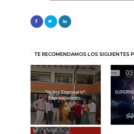
TE RECOMENDAMOS LOS SIGUIENTES 
"Yo Soy Empresario":
SUPERNO
Emprendimiento...