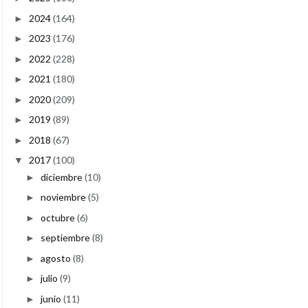
2024
(164)
►
2023
(176)
►
2022
(228)
►
2021
(180)
►
2020
(209)
►
2019
(89)
►
2018
(67)
►
2017
(100)
▼
diciembre
(10)
►
noviembre
(5)
►
octubre
(6)
►
septiembre
(8)
►
agosto
(8)
►
julio
(9)
►
junio
(11)
►