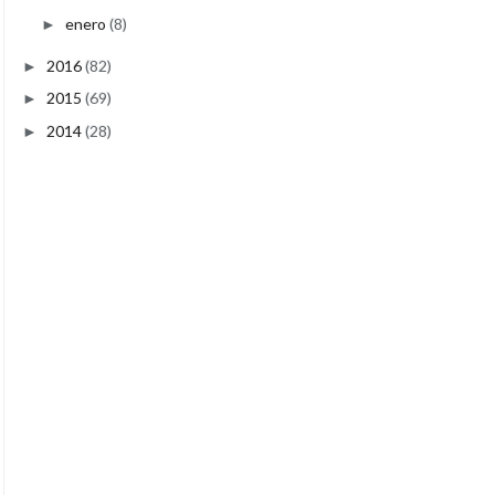
enero
(8)
►
2016
(82)
►
2015
(69)
►
2014
(28)
►