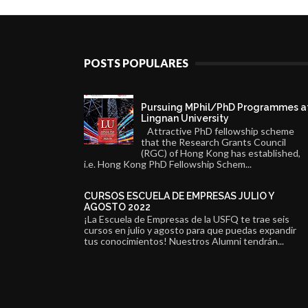
POSTS POPULARES
Pursuing MPhil/PhD Programmes a
Lingnan University
Attractive PhD fellowship scheme
that the Research Grants Council
(RGC) of Hong Kong has established,
i.e. Hong Kong PhD Fellowship Schem...
CURSOS ESCUELA DE EMPRESAS JULIO Y
AGOSTO 2022
¡La Escuela de Empresas de la USFQ te trae seis
cursos en julio y agosto para que puedas expandir
tus conocimientos! Nuestros Alumni tendrán...