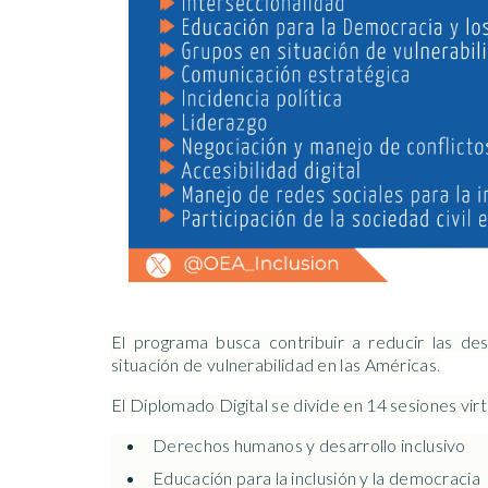
El programa busca contribuir a reducir las de
situación de vulnerabilidad en las Américas
.
El Diplomado Digital se divide en 14 sesiones v
Derechos humanos y desarrollo inclusivo
Educación para la inclusión y la democracia