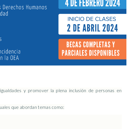
sigualdades y promover la plena inclusión de personas en
irtuales que abordan temas como: