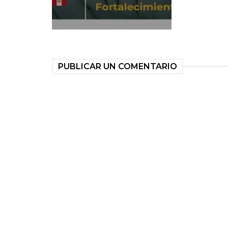
PUBLICAR UN COMENTARIO