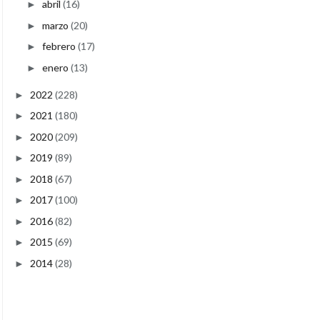
abril
(16)
►
marzo
(20)
►
febrero
(17)
►
enero
(13)
►
2022
(228)
►
2021
(180)
►
2020
(209)
►
2019
(89)
►
2018
(67)
►
2017
(100)
►
2016
(82)
►
2015
(69)
►
2014
(28)
►