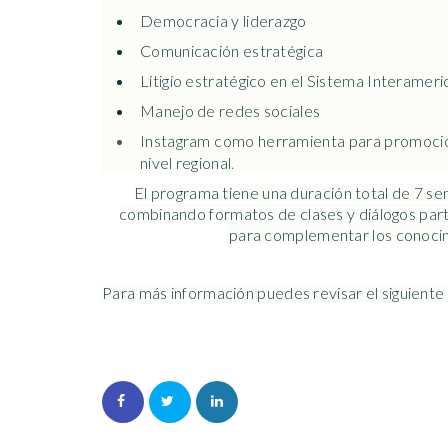
Democracia y liderazgo
Comunicación estratégica
Litigio estratégico en el Sistema Interam
Manejo de redes sociales
Instagram como herramienta para promocion
nivel regional
.
El programa tiene una duración total de 7 se
combinando formatos de clases y diálogos partic
para complementar los conocimi
Para más información puedes revisar el siguiente