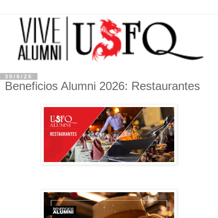
30/6/26
Beneficios Alumni 2026: Restaurantes