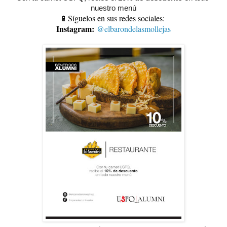
nuestro menú
📱Síguelos en sus redes sociales:
Instagram:
@elbarondelasmollejas