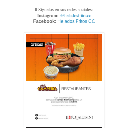
📱Síguelos en sus redes sociales:
Instagram:
@heladosfritoscc
Facebook:
Helados Fritos CC