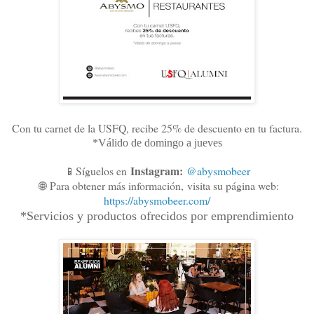
Con tu carnet de la USFQ, recibe 25% de descuento en tu factura.
*Válido de domingo a jueves
Instagram:
📱Síguelos en
@abysmobeer
🌐
Para obtener más información,
visita su página web:
https://abysmobeer.com/
*Servicios y productos ofrecidos por emprendimiento