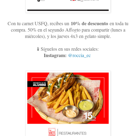
10
% de descuento
Con tu carnet USFQ, recibes un
en toda tu
compra. 50% en el segundo Affogto para compartir (lunes a
miércoles), y los jueves 4x3 en gelato simple
.
📱Síguelos en sus redes sociales:
Instagram:
@roccia_ec