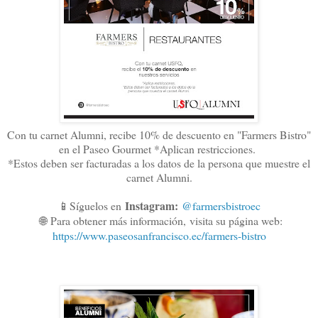
Con tu carnet Alumni, recibe 10% de descuento en "Farmers Bistro"
en el Paseo Gourmet *Aplican restricciones.
*Estos deben ser facturadas a los datos de la persona que muestre el
carnet Alumni.
Instagram:
📱Síguelos en
@farmersbistroec
🌐
Para obtener más información,
visita su página web:
https://www.paseosanfrancisco.ec/farmers-bistro