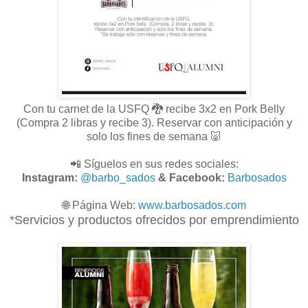
Con tu carnet de la USFQ 🐉 recibe 3x2 en Pork Belly
(Compra 2 libras y recibe 3). Reservar con anticipación y
solo los fines de semana 🐷
📲 Síguelos en sus redes sociales:
Instagram:
@barbo_sados
& Facebook:
Barbosados
🌐
Página Web:
www.
barbosados.com
*Servicios y productos ofrecidos por emprendimiento