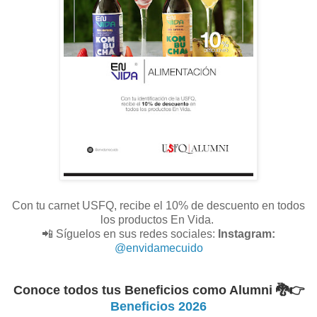
Con tu carnet USFQ, recibe el 10% de descuento en todos
los productos En Vida.
📲 Síguelos en sus redes sociales:
Instagram:
@envidamecuido
Conoce todos tus Beneficios como Alumni 🐉
👉
Beneficios 2026