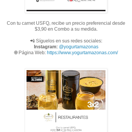
Con tu carnet USFQ, recibe un precio preferencial desde
$3,90 en Combo a su medida.
📲 Síguelos en sus redes sociales:
Instagram:
@
yogurtamazonas
🌐
Página Web:
https://www.yogurtamazonas.com/