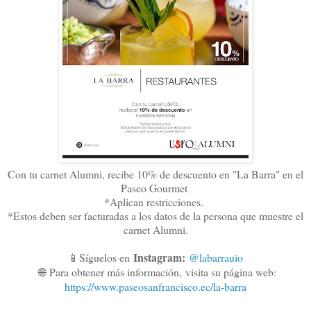
Con tu carnet Alumni, recibe 10% de descuento en "La Barra" en el
Paseo Gourmet
*Aplican restricciones.
*Estos deben ser facturadas a los datos de la persona que muestre el
carnet Alumni.
Instagram:
📱Síguelos en
@labarrauio
🌐
Para obtener más información,
visita su página web:
https://www.paseosanfrancisco.ec/la-barra