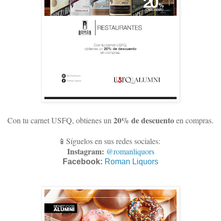
20% de descuento
Con tu carnet USFQ, obtienes un
en compras
.
📱Síguelos en sus redes sociales:
Instagram:
@romanliquors
Facebook:
Roman Liquors