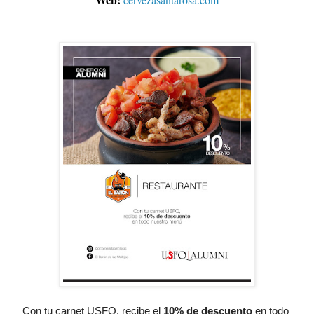
Con tu carnet USFQ, recibe el
10% de descuento
 en todo 