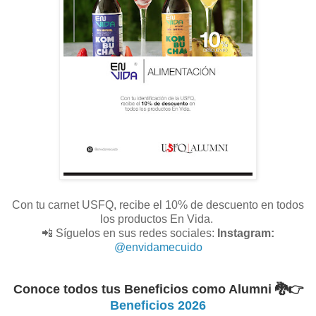
Con tu carnet USFQ, recibe el 10% de descuento en todos
los productos En Vida.
📲 Síguelos en sus redes sociales:
Instagram:
@envidamecuido
Conoce todos tus Beneficios como Alumni 🐉
👉
Beneficios 2026