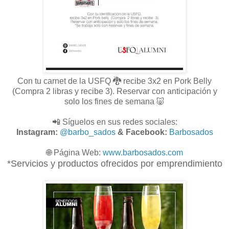
Con tu carnet de la USFQ 🐉 recibe 3x2 en Pork Belly
(Compra 2 libras y recibe 3). Reservar con anticipación y
solo los fines de semana 🐷
📲 Síguelos en sus redes sociales:
Instagram:
@barbo_sados
& Facebook:
Barbosados
🌐
Página Web:
www.
barbosados.com
*Servicios y productos ofrecidos por emprendimiento