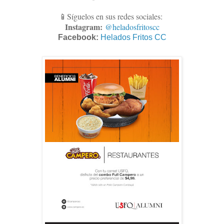
📱Síguelos en sus redes sociales:
Instagram:
@heladosfritoscc
Facebook:
Helados Fritos CC