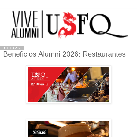
30/6/26
Beneficios Alumni 2026: Restaurantes