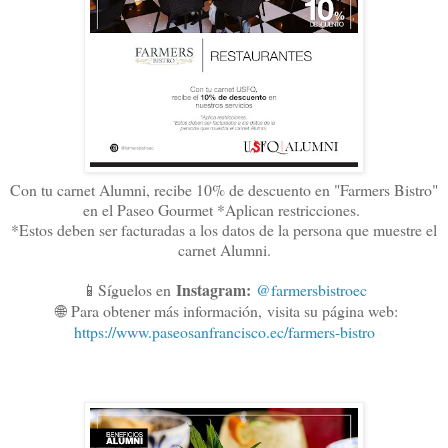
Con tu carnet Alumni, recibe 10% de descuento en "Farmers Bistro"
en el Paseo Gourmet *Aplican restricciones.
*Estos deben ser facturadas a los datos de la persona que muestre el
carnet Alumni.
Instagram:
📱Síguelos en
@farmersbistroec
🌐
Para obtener más información,
visita su página web:
https://www.paseosanfrancisco.ec/farmers-bistro