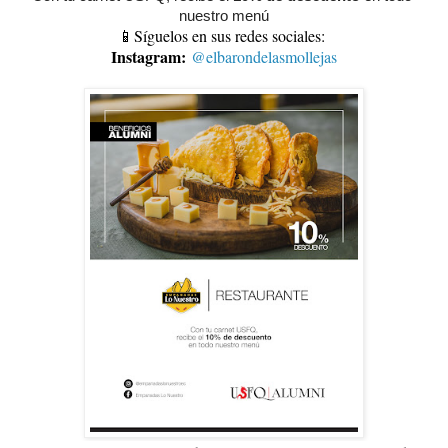
nuestro menú
📱Síguelos en sus redes sociales:
Instagram:
@elbarondelasmollejas