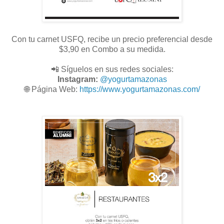
Con tu carnet USFQ, recibe un precio preferencial desde
$3,90 en Combo a su medida.
📲 Síguelos en sus redes sociales:
Instagram:
@
yogurtamazonas
🌐
Página Web:
https://www.yogurtamazonas.com/