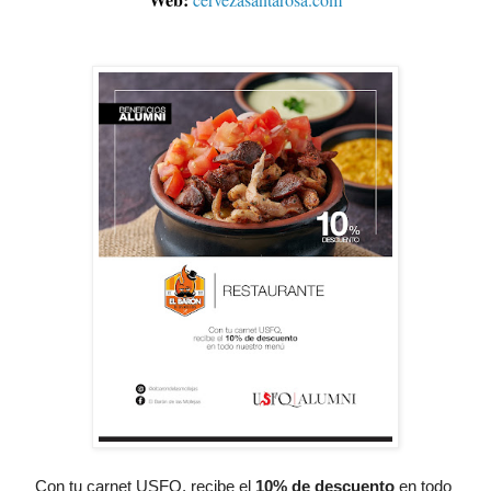
Con tu carnet USFQ, recibe el
10% de descuento
 en todo 