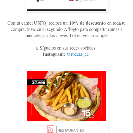
10
% de descuento
Con tu carnet USFQ, recibes un
en toda tu
compra. 50% en el segundo Affogto para compartir (lunes a
miércoles), y los jueves 4x3 en gelato simple
.
📱Síguelos en sus redes sociales:
Instagram:
@roccia_ec