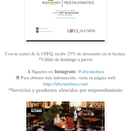
Con tu carnet de la USFQ, recibe 25% de descuento en tu factura.
*Válido de domingo a jueves
Instagram:
📱Síguelos en
@abysmobeer
🌐
Para obtener más información,
visita su página web:
https://abysmobeer.com/
*Servicios y productos ofrecidos por emprendimiento