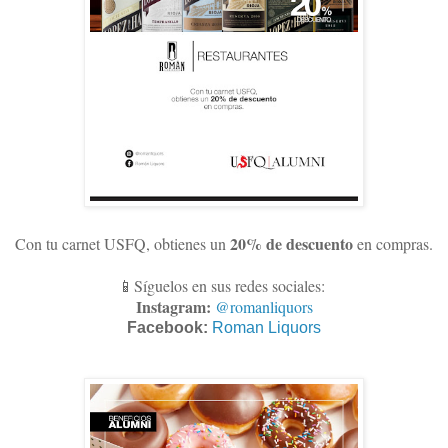
20% de descuento
Con tu carnet USFQ, obtienes un
en compras
.
📱Síguelos en sus redes sociales:
Instagram:
@romanliquors
Facebook:
Roman Liquors