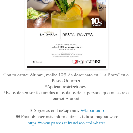
Con tu carnet Alumni, recibe 10% de descuento en "La Barra" en el
Paseo Gourmet
*Aplican restricciones.
*Estos deben ser facturadas a los datos de la persona que muestre el
carnet Alumni.
Instagram:
📱Síguelos en
@labarrauio
🌐
Para obtener más información,
visita su página web:
https://www.paseosanfrancisco.ec/la-barra