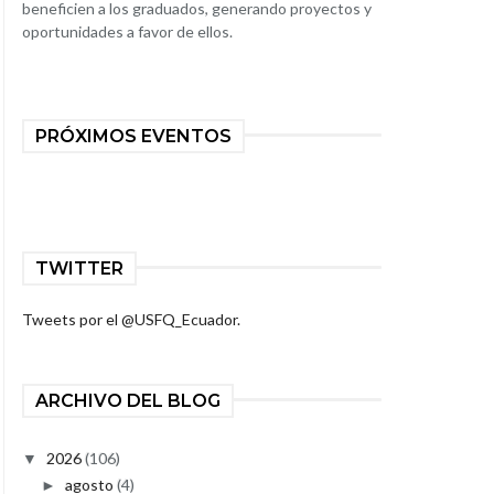
beneficien a los graduados, generando proyectos y
oportunidades a favor de ellos.
PRÓXIMOS EVENTOS
TWITTER
Tweets por el @USFQ_Ecuador.
ARCHIVO DEL BLOG
2026
(106)
▼
agosto
(4)
►