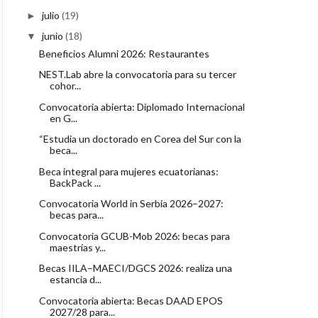
julio
(19)
►
junio
(18)
▼
Beneficios Alumni 2026: Restaurantes
NEST.Lab abre la convocatoria para su tercer
cohor...
Convocatoria abierta: Diplomado Internacional
en G...
“Estudia un doctorado en Corea del Sur con la
beca...
Beca integral para mujeres ecuatorianas:
BackPack ...
Convocatoria World in Serbia 2026–2027:
becas para...
Convocatoria GCUB-Mob 2026: becas para
maestrías y...
Becas IILA–MAECI/DGCS 2026: realiza una
estancia d...
Convocatoria abierta: Becas DAAD EPOS
2027/28 para...