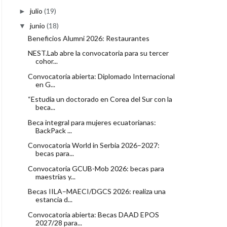
julio
(19)
►
junio
(18)
▼
Beneficios Alumni 2026: Restaurantes
NEST.Lab abre la convocatoria para su tercer
cohor...
Convocatoria abierta: Diplomado Internacional
en G...
“Estudia un doctorado en Corea del Sur con la
beca...
Beca integral para mujeres ecuatorianas:
BackPack ...
Convocatoria World in Serbia 2026–2027:
becas para...
Convocatoria GCUB-Mob 2026: becas para
maestrías y...
Becas IILA–MAECI/DGCS 2026: realiza una
estancia d...
Convocatoria abierta: Becas DAAD EPOS
2027/28 para...