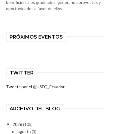
beneficien a los graduados, generando proyectos y
oportunidades a favor de ellos.
PRÓXIMOS EVENTOS
TWITTER
Tweets por el @USFQ_Ecuador.
ARCHIVO DEL BLOG
2026
(105)
▼
agosto
(3)
►