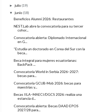
julio
(19)
►
junio
(18)
▼
Beneficios Alumni 2026: Restaurantes
NEST.Lab abre la convocatoria para su tercer
cohor...
Convocatoria abierta: Diplomado Internacional
en G...
“Estudia un doctorado en Corea del Sur con la
beca...
Beca integral para mujeres ecuatorianas:
BackPack ...
Convocatoria World in Serbia 2026–2027:
becas para...
Convocatoria GCUB-Mob 2026: becas para
maestrías y...
Becas IILA–MAECI/DGCS 2026: realiza una
estancia d...
Convocatoria abierta: Becas DAAD EPOS
2027/28 para...