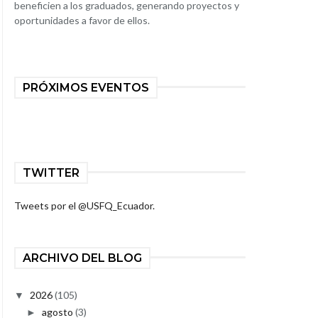
beneficien a los graduados, generando proyectos y
oportunidades a favor de ellos.
PRÓXIMOS EVENTOS
TWITTER
Tweets por el @USFQ_Ecuador.
ARCHIVO DEL BLOG
2026
(105)
▼
agosto
(3)
►