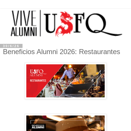
30/6/26
Beneficios Alumni 2026: Restaurantes