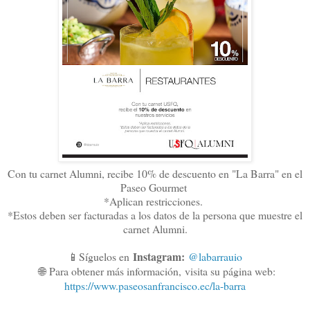
Con tu carnet Alumni, recibe 10% de descuento en "La Barra" en el
Paseo Gourmet
*Aplican restricciones.
*Estos deben ser facturadas a los datos de la persona que muestre el
carnet Alumni.
Instagram:
📱Síguelos en
@labarrauio
🌐
Para obtener más información,
visita su página web:
https://www.paseosanfrancisco.ec/la-barra