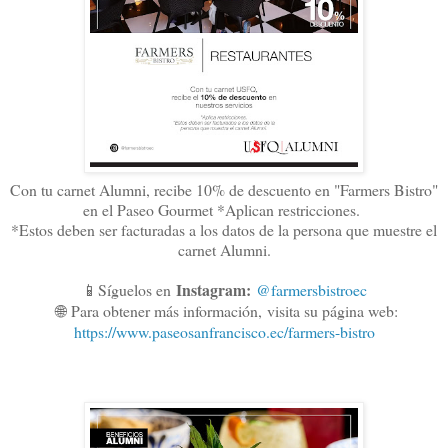
Con tu carnet Alumni, recibe 10% de descuento en "Farmers Bistro"
en el Paseo Gourmet *Aplican restricciones.
*Estos deben ser facturadas a los datos de la persona que muestre el
carnet Alumni.
Instagram:
📱Síguelos en
@farmersbistroec
🌐
Para obtener más información,
visita su página web:
https://www.paseosanfrancisco.ec/farmers-bistro