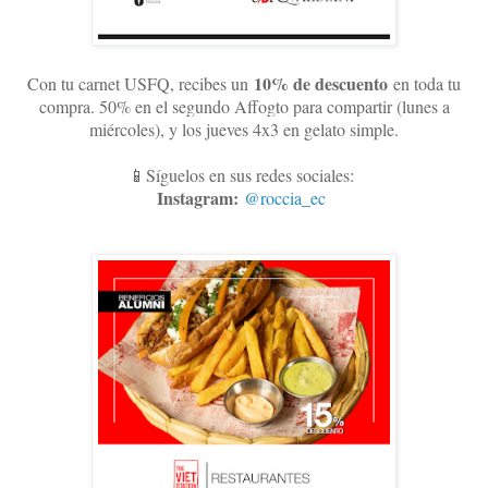
10
% de descuento
Con tu carnet USFQ, recibes un
en toda tu
compra. 50% en el segundo Affogto para compartir (lunes a
miércoles), y los jueves 4x3 en gelato simple
.
📱Síguelos en sus redes sociales:
Instagram:
@roccia_ec