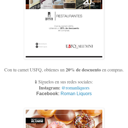
20% de descuento
Con tu carnet USFQ, obtienes un
en compras
.
📱Síguelos en sus redes sociales:
Instagram:
@romanliquors
Facebook:
Roman Liquors