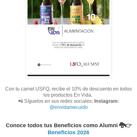
Con tu carnet USFQ, recibe el 10% de descuento en todos
los productos En Vida.
📲 Síguelos en sus redes sociales:
Instagram:
@envidamecuido
Conoce todos tus Beneficios como Alumni 🐉
👉
Beneficios 2026