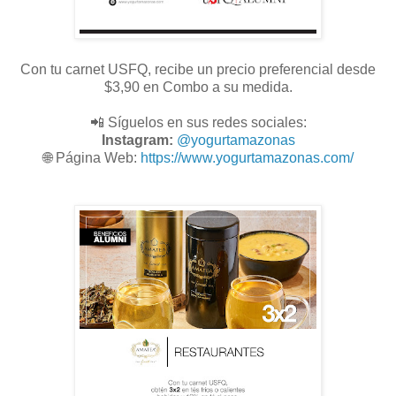
Con tu carnet USFQ, recibe un precio preferencial desde
$3,90 en Combo a su medida.
📲 Síguelos en sus redes sociales:
Instagram:
@
yogurtamazonas
🌐
Página Web:
https://www.yogurtamazonas.com/