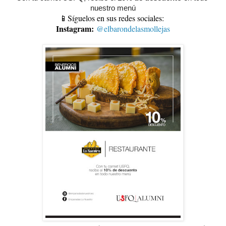
nuestro menú
📱Síguelos en sus redes sociales:
Instagram:
@elbarondelasmollejas