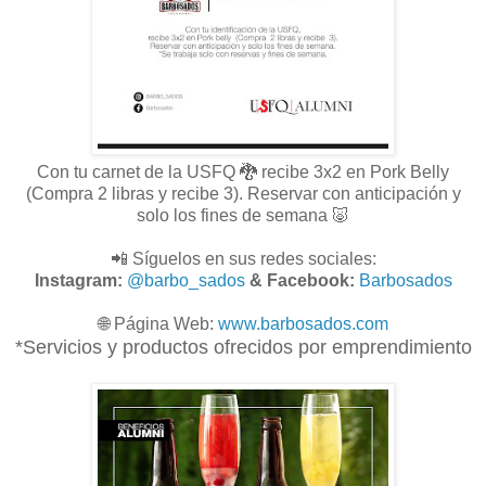
Con tu carnet de la USFQ 🐉 recibe 3x2 en Pork Belly
(Compra 2 libras y recibe 3). Reservar con anticipación y
solo los fines de semana 🐷
📲 Síguelos en sus redes sociales:
Instagram:
@barbo_sados
& Facebook:
Barbosados
🌐
Página Web:
www.
barbosados.com
*Servicios y productos ofrecidos por emprendimiento