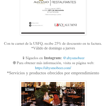
Con tu carnet de la USFQ, recibe 25% de descuento en tu factura.
*Válido de domingo a jueves
Instagram:
📱Síguelos en
@abysmobeer
🌐
Para obtener más información,
visita su página web:
https://abysmobeer.com/
*Servicios y productos ofrecidos por emprendimiento