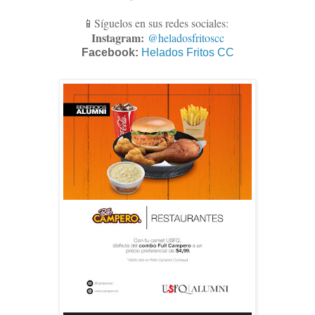
📱Síguelos en sus redes sociales:
Instagram:
@heladosfritoscc
Facebook:
Helados Fritos CC