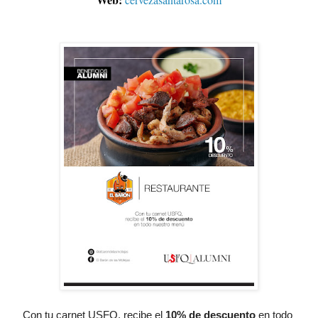
Con tu carnet USFQ, recibe el
10% de descuento
 en todo 