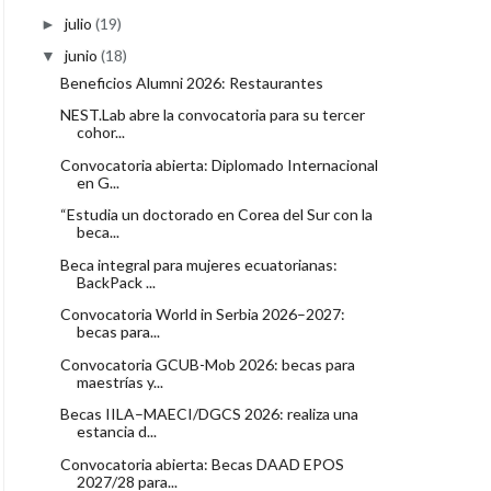
julio
(19)
►
junio
(18)
▼
Beneficios Alumni 2026: Restaurantes
NEST.Lab abre la convocatoria para su tercer
cohor...
Convocatoria abierta: Diplomado Internacional
en G...
“Estudia un doctorado en Corea del Sur con la
beca...
Beca integral para mujeres ecuatorianas:
BackPack ...
Convocatoria World in Serbia 2026–2027:
becas para...
Convocatoria GCUB-Mob 2026: becas para
maestrías y...
Becas IILA–MAECI/DGCS 2026: realiza una
estancia d...
Convocatoria abierta: Becas DAAD EPOS
2027/28 para...