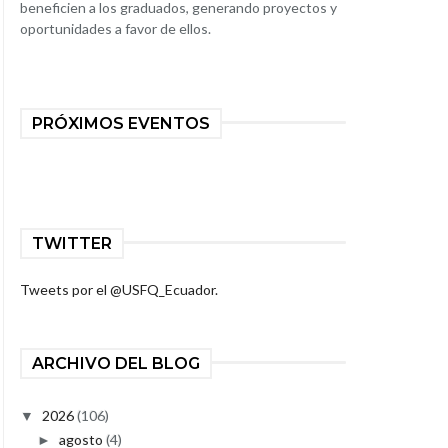
beneficien a los graduados, generando proyectos y
oportunidades a favor de ellos.
PRÓXIMOS EVENTOS
TWITTER
Tweets por el @USFQ_Ecuador.
ARCHIVO DEL BLOG
2026
(106)
▼
agosto
(4)
►