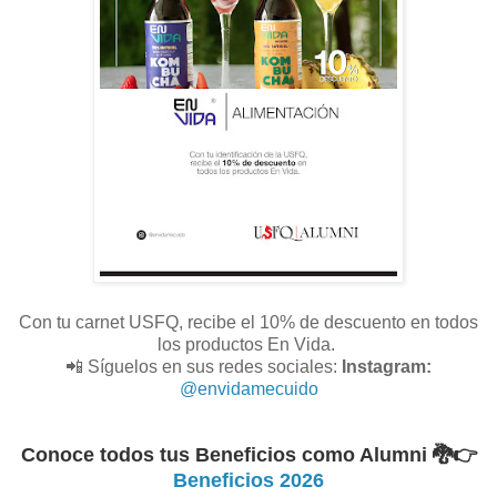
Con tu carnet USFQ, recibe el 10% de descuento en todos
los productos En Vida.
📲 Síguelos en sus redes sociales:
Instagram:
@envidamecuido
Conoce todos tus Beneficios como Alumni 🐉
👉
Beneficios 2026