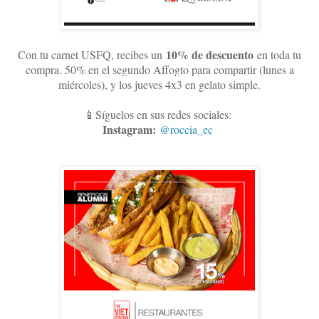
10
% de descuento
Con tu carnet USFQ, recibes un
en toda tu
compra. 50% en el segundo Affogto para compartir (lunes a
miércoles), y los jueves 4x3 en gelato simple
.
📱Síguelos en sus redes sociales:
Instagram:
@roccia_ec