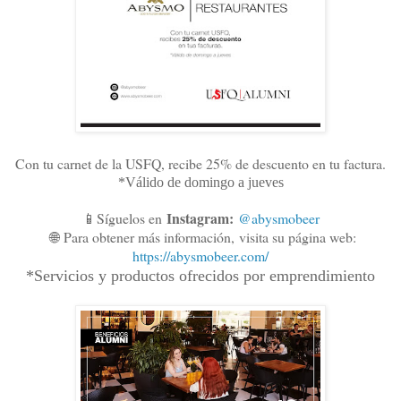
Con tu carnet de la USFQ, recibe 25% de descuento en tu factura.
*Válido de domingo a jueves
Instagram:
📱Síguelos en
@abysmobeer
🌐
Para obtener más información,
visita su página web:
https://abysmobeer.com/
*Servicios y productos ofrecidos por emprendimiento