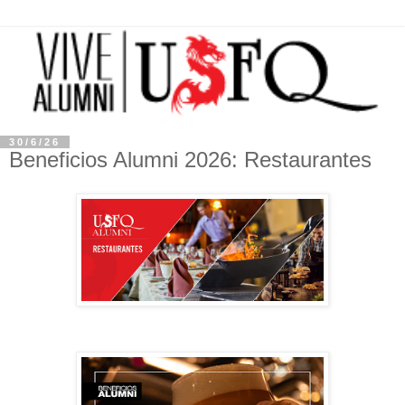
30/6/26
Beneficios Alumni 2026: Restaurantes