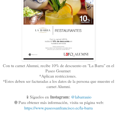
Con tu carnet Alumni, recibe 10% de descuento en "La Barra" en el
Paseo Gourmet
*Aplican restricciones.
*Estos deben ser facturadas a los datos de la persona que muestre el
carnet Alumni.
Instagram:
📱Síguelos en
@labarrauio
🌐
Para obtener más información,
visita su página web:
https://www.paseosanfrancisco.ec/la-barra