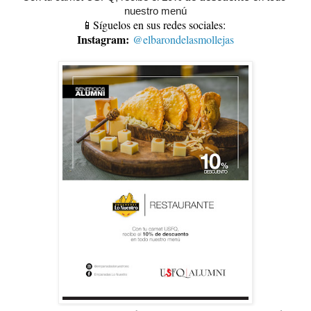
nuestro menú
📱Síguelos en sus redes sociales:
Instagram:
@elbarondelasmollejas