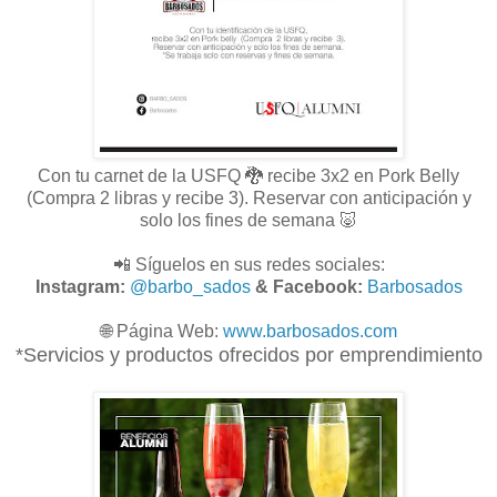
Con tu carnet de la USFQ 🐉 recibe 3x2 en Pork Belly
(Compra 2 libras y recibe 3). Reservar con anticipación y
solo los fines de semana 🐷
📲 Síguelos en sus redes sociales:
Instagram:
@barbo_sados
& Facebook:
Barbosados
🌐
Página Web:
www.
barbosados.com
*Servicios y productos ofrecidos por emprendimiento