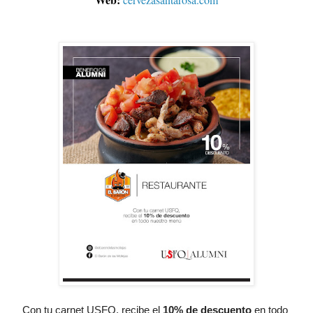
Con tu carnet USFQ, recibe el
10% de descuento
 en todo 