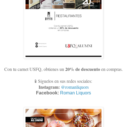
20% de descuento
Con tu carnet USFQ, obtienes un
en compras
.
📱Síguelos en sus redes sociales:
Instagram:
@romanliquors
Facebook:
Roman Liquors