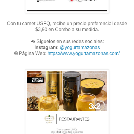
Con tu carnet USFQ, recibe un precio preferencial desde
$3,90 en Combo a su medida.
📲 Síguelos en sus redes sociales:
Instagram:
@
yogurtamazonas
🌐
Página Web:
https://www.yogurtamazonas.com/