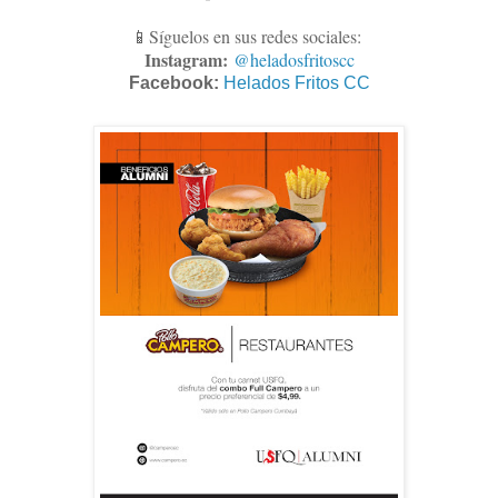
📱Síguelos en sus redes sociales:
Instagram:
@heladosfritoscc
Facebook:
Helados Fritos CC