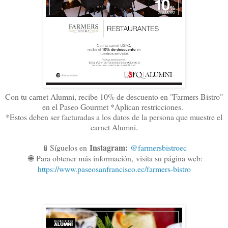
Con tu carnet Alumni, recibe 10% de descuento en "Farmers Bistro"
en el Paseo Gourmet *Aplican restricciones.
*Estos deben ser facturadas a los datos de la persona que muestre el
carnet Alumni.
Instagram:
📱Síguelos en
@farmersbistroec
🌐
Para obtener más información,
visita su página web:
https://www.paseosanfrancisco.ec/farmers-bistro