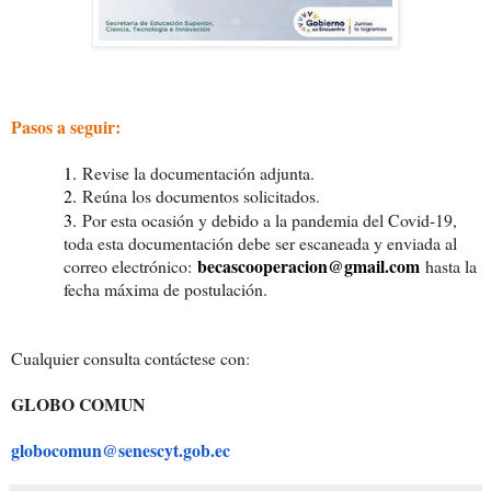
Pasos a seguir:
1.
Revise la documentación adjunta.
2.
Reúna los documentos solicitados
.
3.
Por esta ocasión y debido a la pandemia del Covid-19,
toda esta documentación debe ser escaneada y enviada al
becascooperacion@
gmail.com
correo electrónico:
hasta la
fecha máxima de postulación.
Cualquier consulta contáctese con
:
GLOBO COMUN
globocomun@senescyt.gob.ec