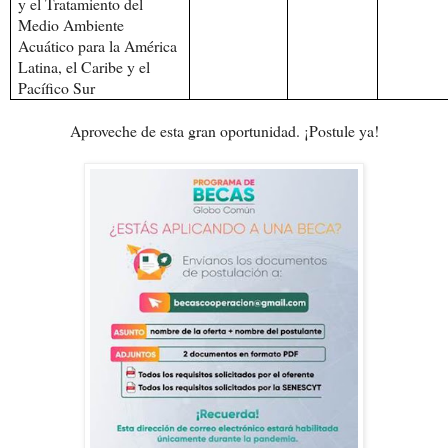
y el Tratamiento del
Medio Ambiente
Acuático para la América
Latina, el Caribe y el
Pacífico Sur
Aproveche de esta gran oportunidad. ¡Postule ya!