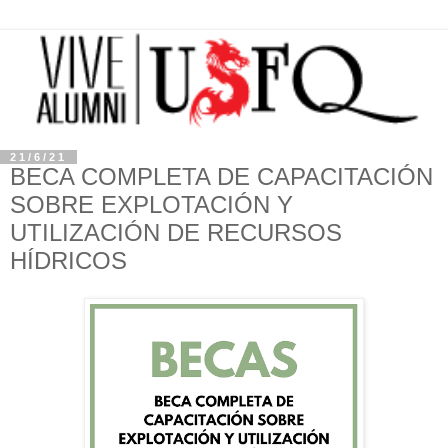
21/6/21
BECA COMPLETA DE CAPACITACIÓN
SOBRE EXPLOTACIÓN Y
UTILIZACIÓN DE RECURSOS
HÍDRICOS