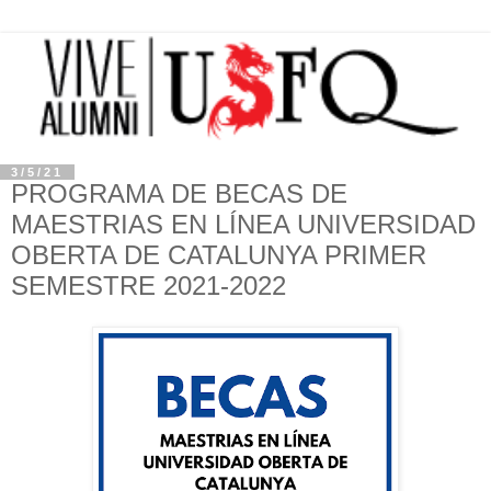
3/5/21
PROGRAMA DE BECAS DE
MAESTRIAS EN LÍNEA UNIVERSIDAD
OBERTA DE CATALUNYA PRIMER
SEMESTRE 2021-2022