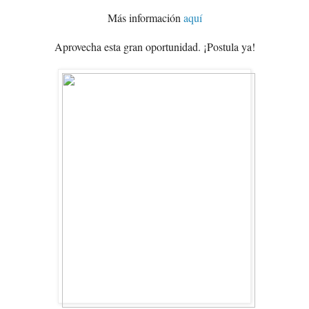
Más información
aquí
Aprovecha esta gran oportunidad. ¡Postula ya!