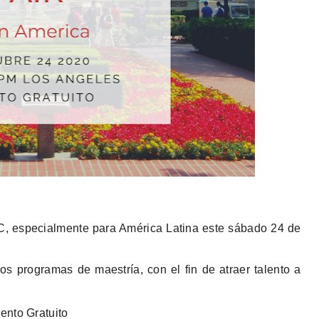
C,
especialmente para América Latina este
sábado 24 de
 programas de maestría, con el fin de atraer talento a
ento Gratuito