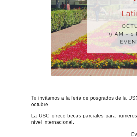
Te
invitamos a la feria de posgrados de la US
octubre
La USC ofrece becas parciales para numerosos
nivel internacional.
Ev