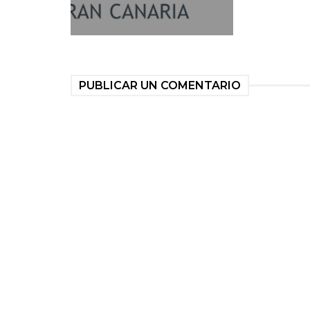
PUBLICAR UN COMENTARIO