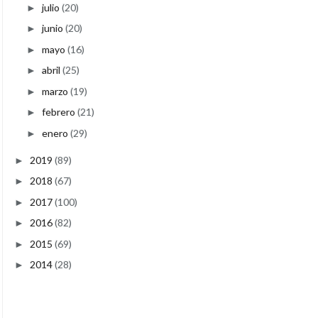
julio
(20)
►
junio
(20)
►
mayo
(16)
►
abril
(25)
►
marzo
(19)
►
febrero
(21)
►
enero
(29)
►
2019
(89)
►
2018
(67)
►
2017
(100)
►
2016
(82)
►
2015
(69)
►
2014
(28)
►