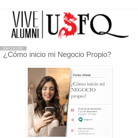
26/10/20
¿Cómo inicio mi Negocio Propio?