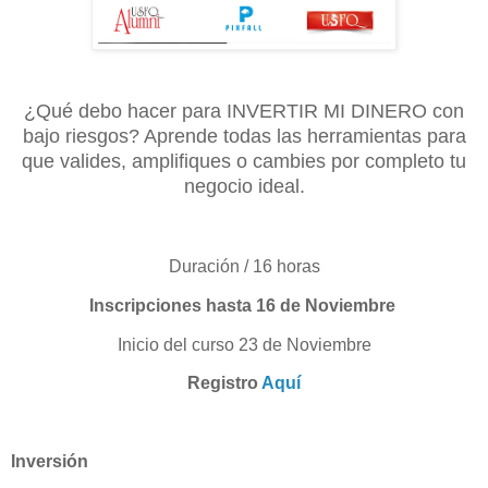
¿Qué debo hacer para INVERTIR MI DINERO con
bajo riesgos? Aprende todas las herramientas para
que valides, amplifiques o cambies por completo tu
negocio ideal.
Duración / 16 horas
Inscripciones hasta 16 de Noviembre
Inicio del curso 23 de Noviembre
Registro
Aquí
Inversión