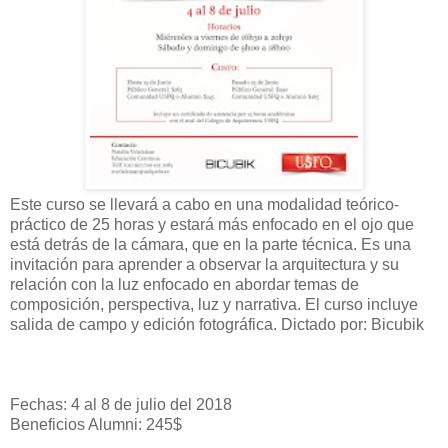
Este curso se llevará a cabo en una modalidad teórico-
práctico de 25 horas y estará más enfocado en el ojo que
está detrás de la cámara, que en la parte técnica. Es una
invitación para aprender a observar la arquitectura y su
relación con la luz enfocado en abordar temas de
composición, perspectiva, luz y narrativa. El curso incluye
salida de campo y edición fotográfica. Dictado por: Bicubik
Fechas: 4 al 8 de julio del 2018
Beneficios Alumni: 245$