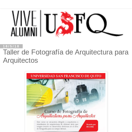
18/5/18
Taller de Fotografía de Arquitectura para
Arquitectos