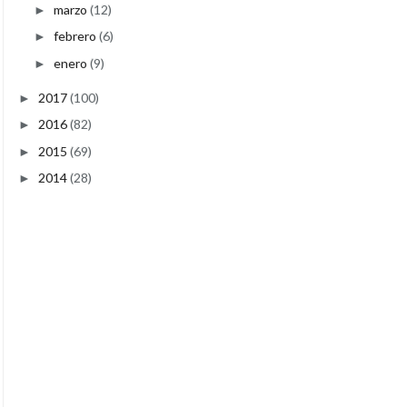
marzo
(12)
►
febrero
(6)
►
enero
(9)
►
2017
(100)
►
2016
(82)
►
2015
(69)
►
2014
(28)
►