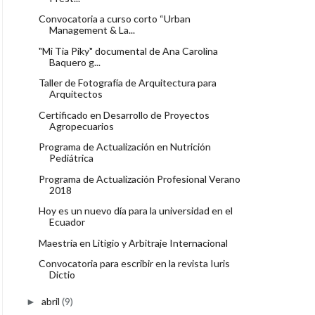
Convocatoria a curso corto “Urban
Management & La...
"Mi Tia Piky" documental de Ana Carolina
Baquero g...
Taller de Fotografía de Arquitectura para
Arquitectos
Certificado en Desarrollo de Proyectos
Agropecuarios
Programa de Actualización en Nutrición
Pediátrica
Programa de Actualización Profesional Verano
2018
Hoy es un nuevo día para la universidad en el
Ecuador
Maestría en Litigio y Arbitraje Internacional
Convocatoria para escribir en la revista Iuris
Dictio
abril
(9)
►