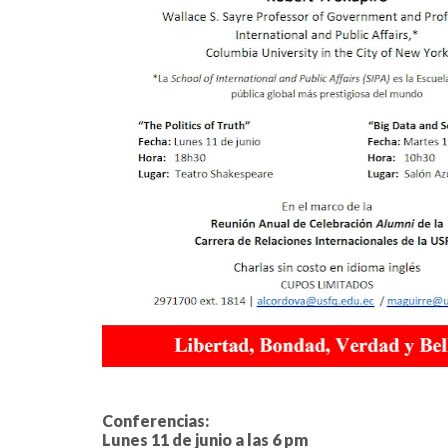
Conferencias:
Lunes 11 de junio a las 6 pm