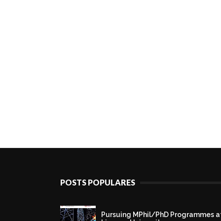
POSTS POPULARES
Pursuing MPhil/PhD Programmes a