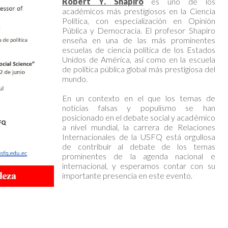
Robert Y. Shapiro
es uno de los
académicos más prestigiosos en la Ciencia
Política, con especialización en Opinión
Pública y Democracia. El profesor Shapiro
enseña en una de las más prominentes
escuelas de ciencia política de los Estados
Unidos de América, así como en la escuela
de política pública global más prestigiosa del
mundo.
En un contexto en el que los temas de
noticias falsas y populismo se han
posicionado en el debate social y académico
a nivel mundial, la carrera de Relaciones
Internacionales de la USFQ está orgullosa
de contribuir al debate de los temas
prominentes de la agenda nacional e
internacional, y esperamos contar con su
importante presencia en este evento.