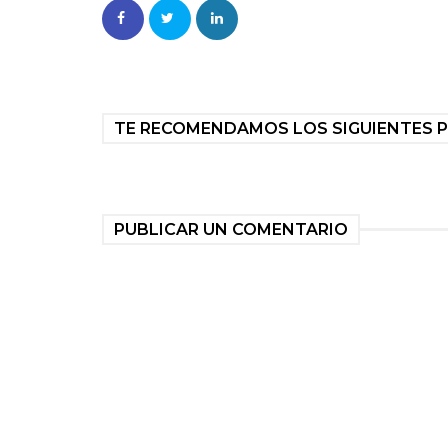
TE RECOMENDAMOS LOS SIGUIENTES 
PUBLICAR UN COMENTARIO