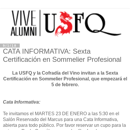
9/1/18
CATA INFORMATIVA: Sexta
Certificación en Sommelier Profesional
La USFQ y la Cofradía del Vino invitan a la Sexta
Certificación en Sommelier Profesional, que empezará el
5 de febrero.
Cata Informativa:
Te invitamos el MARTES 23 DE ENERO a las 5:30 en el
Salón Reservado del Marcus para una Cata Informativa,
abierta para todo público. Por favor reservar un cupo para la