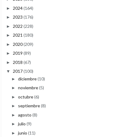
2024
(164)
►
2023
(176)
►
2022
(228)
►
2021
(180)
►
2020
(209)
►
2019
(89)
►
2018
(67)
►
2017
(100)
▼
diciembre
(10)
►
noviembre
(5)
►
octubre
(6)
►
septiembre
(8)
►
agosto
(8)
►
julio
(9)
►
junio
(11)
►