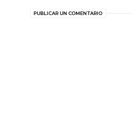
PUBLICAR UN COMENTARIO