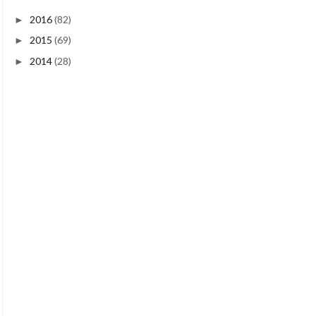
2016
(82)
►
2015
(69)
►
2014
(28)
►