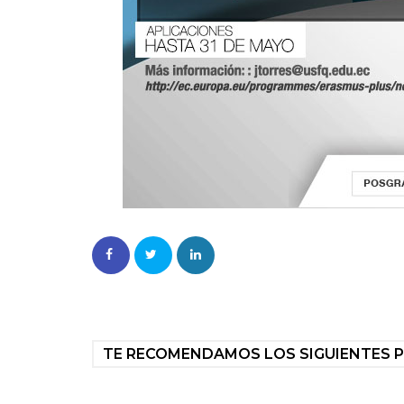
TE RECOMENDAMOS LOS SIGUIENTES 