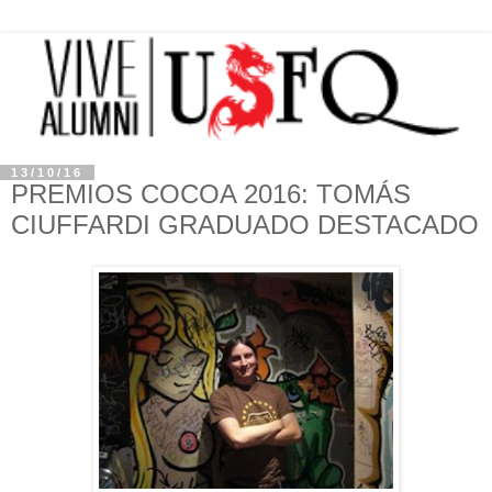
13/10/16
PREMIOS COCOA 2016: TOMÁS
CIUFFARDI GRADUADO DESTACADO