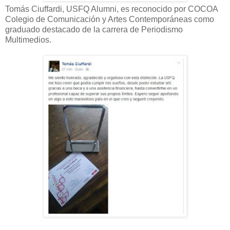
Tomás Ciuffardi
,
USFQ Alumni
, es reconocido por
COCOA
Colegio de Comunicación y Artes Contemporáneas
como
graduado destacado de la carrera de Periodismo
Multimedios.