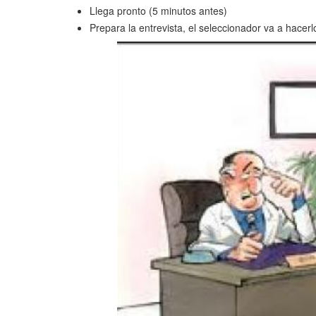
Llega pronto (5 minutos antes)
Prepara la entrevista, el seleccionador va a hacer