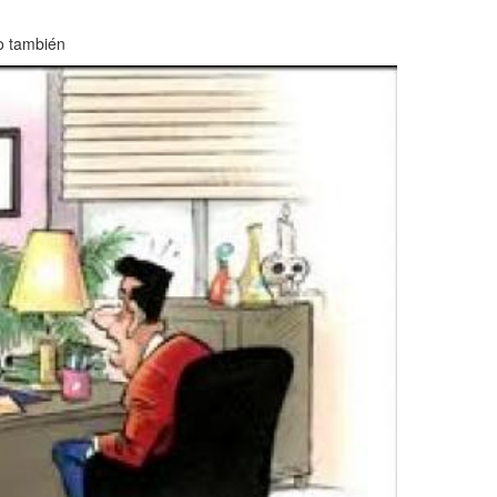
lo también