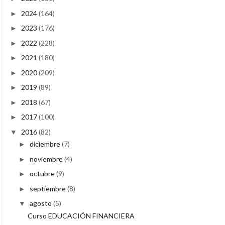
2024
(164)
►
2023
(176)
►
2022
(228)
►
2021
(180)
►
2020
(209)
►
2019
(89)
►
2018
(67)
►
2017
(100)
►
2016
(82)
▼
diciembre
(7)
►
noviembre
(4)
►
octubre
(9)
►
septiembre
(8)
►
agosto
(5)
▼
Curso EDUCACIÓN FINANCIERA