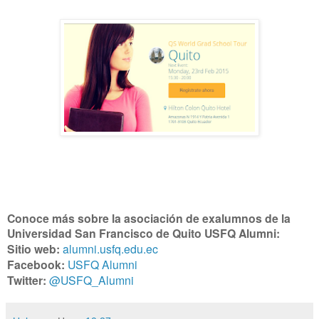
Conoce más sobre la asociación de exalumnos de la
Universidad San Francisco de Quito USFQ Alumni:
Sitio web:
alumni.usfq.edu.ec
Facebook:
USFQ Alumni
Twitter:
@USFQ_Alumni