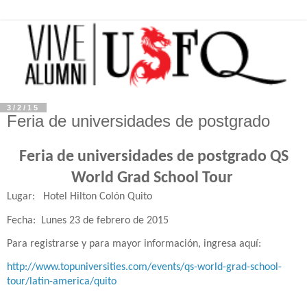
3/2/15
Feria de universidades de postgrado
Feria de universidades de postgrado QS
World Grad School Tour
Lugar:
Hotel Hilton Colón Quito
Fecha:
Lunes 23 de febrero de 2015
Para registrarse y para mayor información, ingresa aquí:
http://www.topuniversities.com/events/qs-world-grad-school-
tour/latin-america/quito