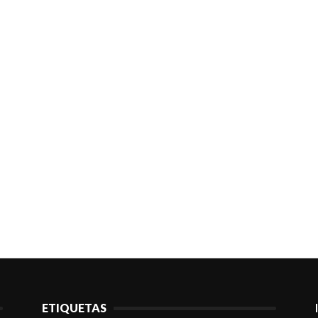
ETIQUETAS