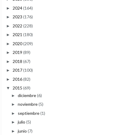
2024
(164)
►
2023
(176)
►
2022
(228)
►
2021
(180)
►
2020
(209)
►
2019
(89)
►
2018
(67)
►
2017
(100)
►
2016
(82)
►
2015
(69)
▼
diciembre
(6)
►
noviembre
(5)
►
septiembre
(1)
►
julio
(5)
►
junio
(7)
►