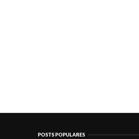
POSTS POPULARES