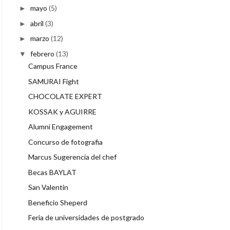
mayo
(5)
►
abril
(3)
►
marzo
(12)
►
febrero
(13)
▼
Campus France
SAMURAI Fight
CHOCOLATE EXPERT
KOSSAK y AGUIRRE
Alumni Engagement
Concurso de fotografia
Marcus Sugerencia del chef
Becas BAYLAT
San Valentin
Beneficio Sheperd
Feria de universidades de postgrado