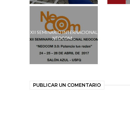
XII SEMINARIO INTERNACIONAL
NEOCOM ...
PUBLICAR UN COMENTARIO