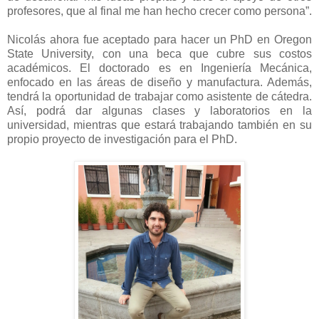
profesores, que al final me han hecho crecer como persona”.
Nicolás ahora fue aceptado para hacer un PhD en Oregon
State University, con una beca que cubre sus costos
académicos. El doctorado es en Ingeniería Mecánica,
enfocado en las áreas de diseño y manufactura. Además,
tendrá la oportunidad de trabajar como asistente de cátedra.
Así, podrá dar algunas clases y laboratorios en la
universidad, mientras que estará trabajando también en su
propio proyecto de investigación para el PhD.