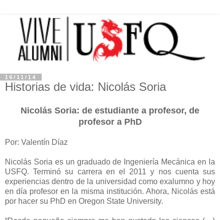
16/11/14
Historias de vida: Nicolás Soria
Nicolás Soria: de estudiante a profesor, de
profesor a PhD
Por: Valentín Díaz
Nicolás Soria es un graduado de Ingeniería Mecánica en la
USFQ. Terminó su carrera en el 2011 y nos cuenta sus
experiencias dentro de la universidad como exalumno y hoy
en día profesor en la misma institución. Ahora, Nicolás está
por hacer su PhD en Oregon State University.