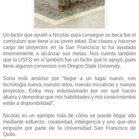
Un factor que ayudó a Nicolás para conseguir su beca fue el
currículum que tiene a su joven edad. Dar clases y hacerse
cargo de proyectos en la San Francisco lo ha ayudado
enormemente a alcanzar sus metas. Nos cuenta también
que la USFQ en sí también fue un factor que lo apoyó, pues
tiene algunos convenios con Oregon State University.
Soria está ansioso por “llegar a un lugar nuevo, con
tecnología nueva, nuevos retos, nuevas iniciativas y nuevos
proyectos. Estoy muy entusiasmado por ver qué hacen
afuera y demostrar que mis habilidades y mis conocimientos
están a disponibilidad”.
Nicolás es un ejemplo más de cómo se puede llegar alto
mediante esfuerzo, creatividad, inteligencia y uno que otro
empujón por parte de la Universidad San Francisco de
Quito.