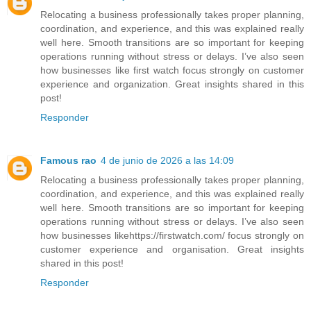
Relocating a business professionally takes proper planning,
coordination, and experience, and this was explained really
well here. Smooth transitions are so important for keeping
operations running without stress or delays. I’ve also seen
how businesses like first watch focus strongly on customer
experience and organization. Great insights shared in this
post!
Responder
Famous rao
4 de junio de 2026 a las 14:09
Relocating a business professionally takes proper planning,
coordination, and experience, and this was explained really
well here. Smooth transitions are so important for keeping
operations running without stress or delays. I’ve also seen
how businesses likehttps://firstwatch.com/ focus strongly on
customer experience and organisation. Great insights
shared in this post!
Responder