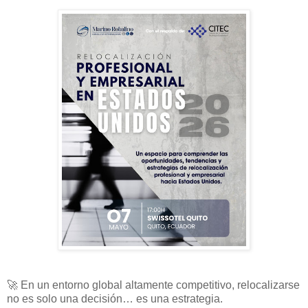
🚀 En un entorno global altamente competitivo, relocalizarse
no es solo una decisión… es una estrategia.