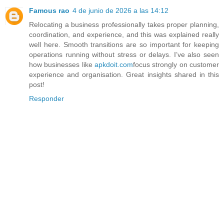
Famous rao
4 de junio de 2026 a las 14:12
Relocating a business professionally takes proper planning,
coordination, and experience, and this was explained really
well here. Smooth transitions are so important for keeping
operations running without stress or delays. I’ve also seen
how businesses like
apkdoit.com
focus strongly on customer
experience and organisation. Great insights shared in this
post!
Responder