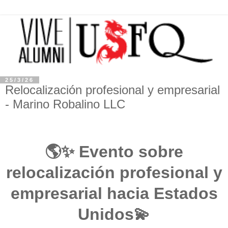
25/3/26
Relocalización profesional y empresarial
- Marino Robalino LLC
🌎✨ Evento sobre
relocalización profesional y
empresarial hacia Estados
Unidos💫