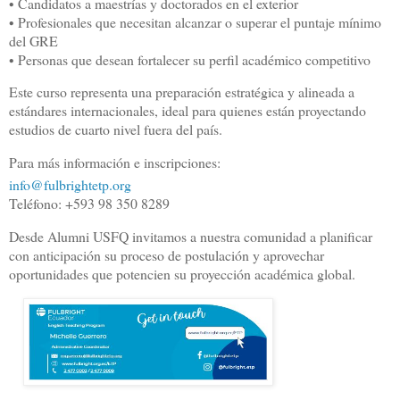
• Candidatos a maestrías y doctorados en el exterior
• Profesionales que necesitan alcanzar o superar el puntaje mínimo
del GRE
• Personas que desean fortalecer su perfil académico competitivo
Este curso representa una preparación estratégica y alineada a
estándares internacionales, ideal para quienes están proyectando
estudios de cuarto nivel fuera del país.
Para más información e inscripciones:
info@fulbrightetp.org
Teléfono: +593 98 350 8289
Desde Alumni USFQ invitamos a nuestra comunidad a planificar
con anticipación su proceso de postulación y aprovechar
oportunidades que potencien su proyección académica global.