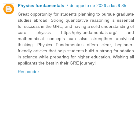
Physics fundamentals
7 de agosto de 2026 a las 9:35
Great opportunity for students planning to pursue graduate
studies abroad. Strong quantitative reasoning is essential
for success in the GRE, and having a solid understanding of
core physics https://phyfundamentals.org/ and
mathematical concepts can also strengthen analytical
thinking. Physics Fundamentals offers clear, beginner-
friendly articles that help students build a strong foundation
in science while preparing for higher education. Wishing all
applicants the best in their GRE journey!
Responder