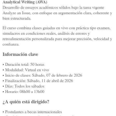
Analytical Writing (AWA)
Desarrollo de ensayos académicos sólidos bajo la tarea vigente
Analyze an Issue, con enfoque en argumentación clara, coherente y
bien estructurada.
El curso combina clases guiadas en vivo con práctica tipo examen,
simulacros en condiciones reales, análisis de errores y
retroalimentación personalizada para mejorar precisión, velocidad y
confianza.
Información clave
• Duración total: 50 horas
• Modalidad: Virtual en vivo
• Inicio de clases: Sábado, 07 de febrero de 2026
• Finalización: Sábado, 11 de abril de 2026
• Días: Todos los sábados
• Horario: 08h00 a 13h00
¿A quién está dirigido?
• Postulantes a becas internacionales