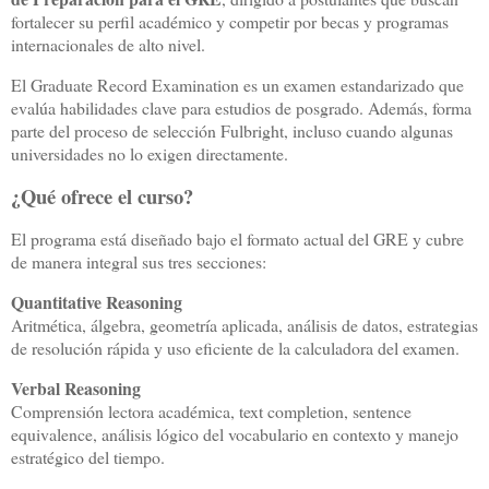
fortalecer su perfil académico y competir por becas y programas
internacionales de alto nivel.
El
Graduate Record Examination
es un examen estandarizado que
evalúa habilidades clave para estudios de posgrado. Además, forma
parte del proceso de selección Fulbright, incluso cuando algunas
universidades no lo exigen directamente.
¿Qué ofrece el curso?
El programa está diseñado bajo el formato actual del GRE y cubre
de manera integral sus tres secciones:
Quantitative Reasoning
Aritmética, álgebra, geometría aplicada, análisis de datos, estrategias
de resolución rápida y uso eficiente de la calculadora del examen.
Verbal Reasoning
Comprensión lectora académica, text completion, sentence
equivalence, análisis lógico del vocabulario en contexto y manejo
estratégico del tiempo.