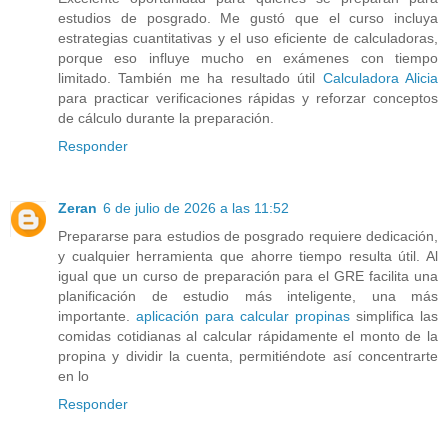
estudios de posgrado. Me gustó que el curso incluya
estrategias cuantitativas y el uso eficiente de calculadoras,
porque eso influye mucho en exámenes con tiempo
limitado. También me ha resultado útil
Calculadora Alicia
para practicar verificaciones rápidas y reforzar conceptos
de cálculo durante la preparación.
Responder
Zeran
6 de julio de 2026 a las 11:52
Prepararse para estudios de posgrado requiere dedicación,
y cualquier herramienta que ahorre tiempo resulta útil. Al
igual que un curso de preparación para el GRE facilita una
planificación de estudio más inteligente, una más
importante.
aplicación para calcular propinas
simplifica las
comidas cotidianas al calcular rápidamente el monto de la
propina y dividir la cuenta, permitiéndote así concentrarte
en lo
Responder