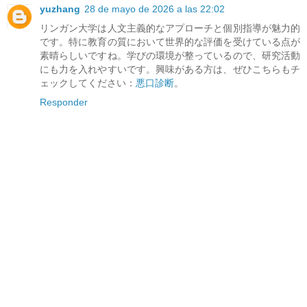
yuzhang
28 de mayo de 2026 a las 22:02
リンガン大学は人文主義的なアプローチと個別指導が魅力的
です。特に教育の質において世界的な評価を受けている点が
素晴らしいですね。学びの環境が整っているので、研究活動
にも力を入れやすいです。興味がある方は、ぜひこちらもチ
ェックしてください：
悪口診断
。
Responder