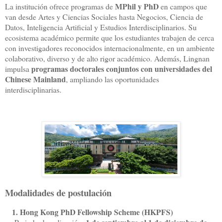
MPhil y PhD
La institución ofrece programas de
en campos que
van desde Artes y Ciencias Sociales hasta Negocios, Ciencia de
Datos, Inteligencia Artificial y Estudios Interdisciplinarios. Su
ecosistema académico permite que los estudiantes trabajen de cerca
con investigadores reconocidos internacionalmente, en un ambiente
colaborativo, diverso y de alto rigor académico. Además, Lingnan
programas doctorales conjuntos con universidades del
impulsa
Chinese Mainland
, ampliando las oportunidades
interdisciplinarias.
Modalidades de postulación
1. Hong Kong PhD Fellowship Scheme (HKPFS)