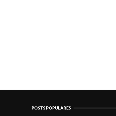
POSTS POPULARES