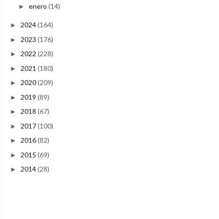
enero
(14)
►
2024
(164)
►
2023
(176)
►
2022
(228)
►
2021
(180)
►
2020
(209)
►
2019
(89)
►
2018
(67)
►
2017
(100)
►
2016
(82)
►
2015
(69)
►
2014
(28)
►