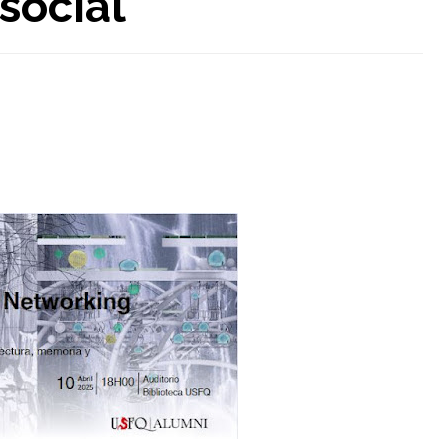
social