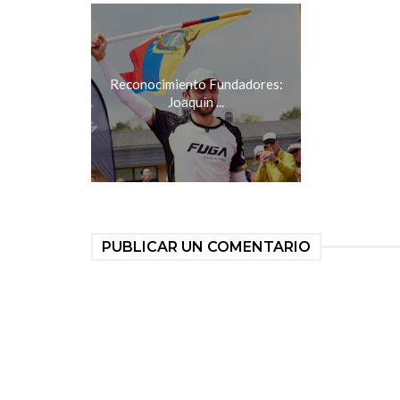
Reconocimiento Fundadores:
Joaquín ...
PUBLICAR UN COMENTARIO