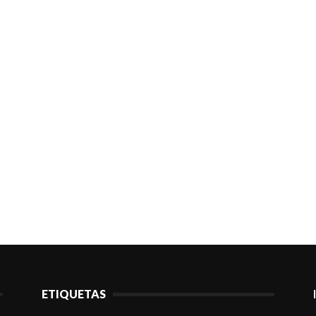
ETIQUETAS