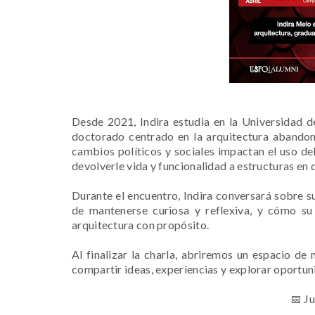
Desde 2021, Indira estudia en la Universidad d
doctorado centrado en la arquitectura abandon
cambios políticos y sociales impactan el uso de
devolverle vida y funcionalidad a estructuras en 
Durante el encuentro, Indira conversará sobre s
de mantenerse curiosa y reflexiva, y cómo 
arquitectura con propósito.
Al finalizar la charla, abriremos un espacio d
compartir ideas, experiencias y explorar oportu
📅 Ju