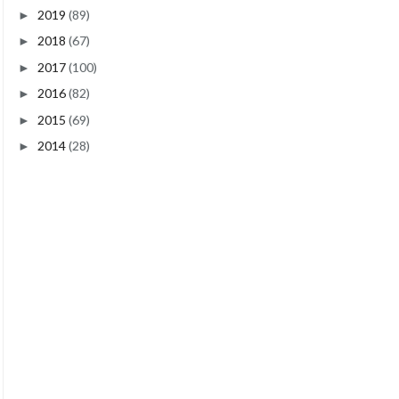
2019
(89)
►
2018
(67)
►
2017
(100)
►
2016
(82)
►
2015
(69)
►
2014
(28)
►