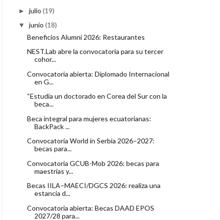
julio
(19)
►
junio
(18)
▼
Beneficios Alumni 2026: Restaurantes
NEST.Lab abre la convocatoria para su tercer
cohor...
Convocatoria abierta: Diplomado Internacional
en G...
“Estudia un doctorado en Corea del Sur con la
beca...
Beca integral para mujeres ecuatorianas:
BackPack ...
Convocatoria World in Serbia 2026–2027:
becas para...
Convocatoria GCUB-Mob 2026: becas para
maestrías y...
Becas IILA–MAECI/DGCS 2026: realiza una
estancia d...
Convocatoria abierta: Becas DAAD EPOS
2027/28 para...