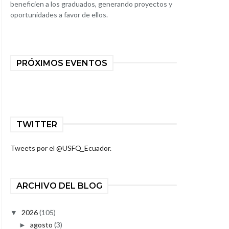
beneficien a los graduados, generando proyectos y
oportunidades a favor de ellos.
PRÓXIMOS EVENTOS
TWITTER
Tweets por el @USFQ_Ecuador.
ARCHIVO DEL BLOG
2026
(105)
▼
agosto
(3)
►