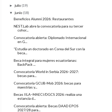
julio
(19)
►
junio
(18)
▼
Beneficios Alumni 2026: Restaurantes
NEST.Lab abre la convocatoria para su tercer
cohor...
Convocatoria abierta: Diplomado Internacional
en G...
“Estudia un doctorado en Corea del Sur con la
beca...
Beca integral para mujeres ecuatorianas:
BackPack ...
Convocatoria World in Serbia 2026–2027:
becas para...
Convocatoria GCUB-Mob 2026: becas para
maestrías y...
Becas IILA–MAECI/DGCS 2026: realiza una
estancia d...
Convocatoria abierta: Becas DAAD EPOS
2027/28 para...