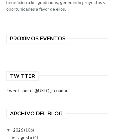
beneficien a los graduados, generando proyectos y
oportunidades a favor de ellos.
PRÓXIMOS EVENTOS
TWITTER
Tweets por el @USFQ_Ecuador.
ARCHIVO DEL BLOG
2026
(106)
▼
agosto
(4)
►