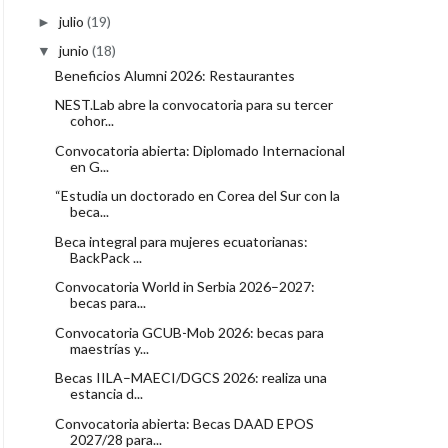
julio
(19)
►
junio
(18)
▼
Beneficios Alumni 2026: Restaurantes
NEST.Lab abre la convocatoria para su tercer
cohor...
Convocatoria abierta: Diplomado Internacional
en G...
“Estudia un doctorado en Corea del Sur con la
beca...
Beca integral para mujeres ecuatorianas:
BackPack ...
Convocatoria World in Serbia 2026–2027:
becas para...
Convocatoria GCUB-Mob 2026: becas para
maestrías y...
Becas IILA–MAECI/DGCS 2026: realiza una
estancia d...
Convocatoria abierta: Becas DAAD EPOS
2027/28 para...