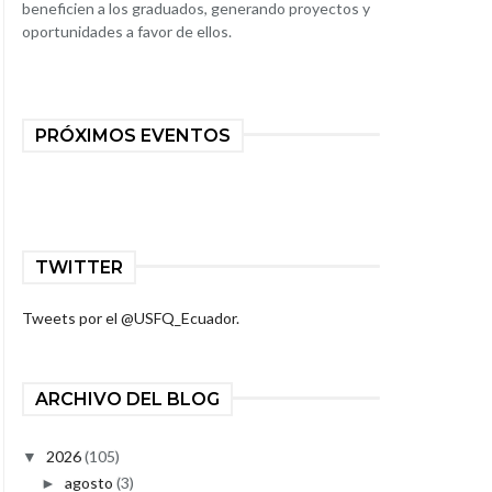
beneficien a los graduados, generando proyectos y
oportunidades a favor de ellos.
PRÓXIMOS EVENTOS
TWITTER
Tweets por el @USFQ_Ecuador.
ARCHIVO DEL BLOG
2026
(105)
▼
agosto
(3)
►