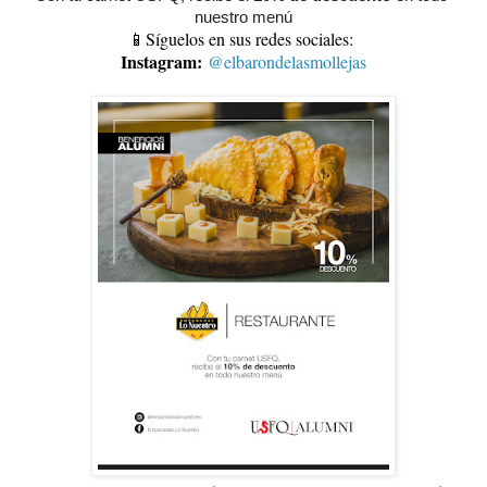
nuestro menú
📱Síguelos en sus redes sociales:
Instagram:
@elbarondelasmollejas