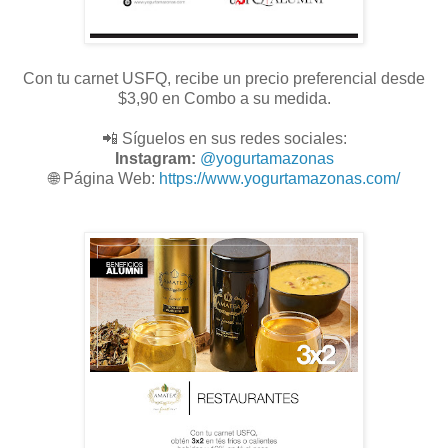
Con tu carnet USFQ, recibe un precio preferencial desde
$3,90 en Combo a su medida.
📲 Síguelos en sus redes sociales:
Instagram:
@
yogurtamazonas
🌐
Página Web:
https://www.yogurtamazonas.com/