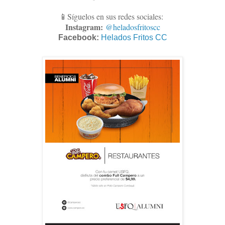
📱Síguelos en sus redes sociales:
Instagram:
@heladosfritoscc
Facebook:
Helados Fritos CC