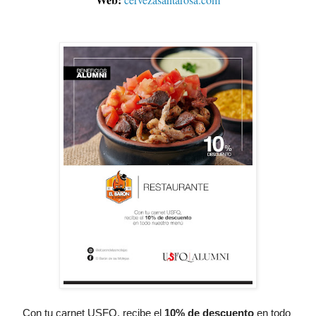
Con tu carnet USFQ, recibe el
10% de descuento
 en todo 