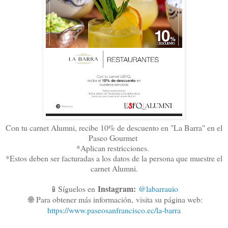
Con tu carnet Alumni, recibe 10% de descuento en "La Barra" en el
Paseo Gourmet
*Aplican restricciones.
*Estos deben ser facturadas a los datos de la persona que muestre el
carnet Alumni.
Instagram:
📱Síguelos en
@labarrauio
🌐
Para obtener más información,
visita su página web:
https://www.paseosanfrancisco.ec/la-barra