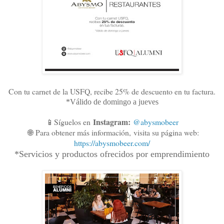
Con tu carnet de la USFQ, recibe 25% de descuento en tu factura.
*Válido de domingo a jueves
Instagram:
📱Síguelos en
@abysmobeer
🌐
Para obtener más información,
visita su página web:
https://abysmobeer.com/
*Servicios y productos ofrecidos por emprendimiento