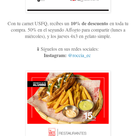
10
% de descuento
Con tu carnet USFQ, recibes un
en toda tu
compra. 50% en el segundo Affogto para compartir (lunes a
miércoles), y los jueves 4x3 en gelato simple
.
📱Síguelos en sus redes sociales:
Instagram:
@roccia_ec