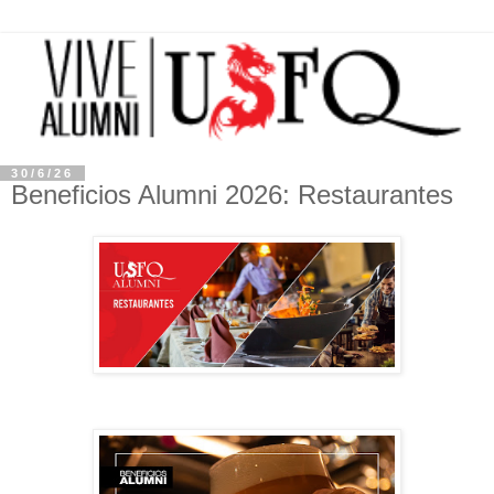
30/6/26
Beneficios Alumni 2026: Restaurantes