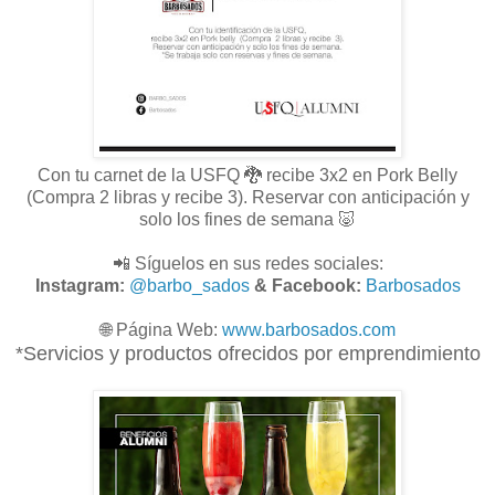
Con tu carnet de la USFQ 🐉 recibe 3x2 en Pork Belly
(Compra 2 libras y recibe 3). Reservar con anticipación y
solo los fines de semana 🐷
📲 Síguelos en sus redes sociales:
Instagram:
@barbo_sados
& Facebook:
Barbosados
🌐
Página Web:
www.
barbosados.com
*Servicios y productos ofrecidos por emprendimiento