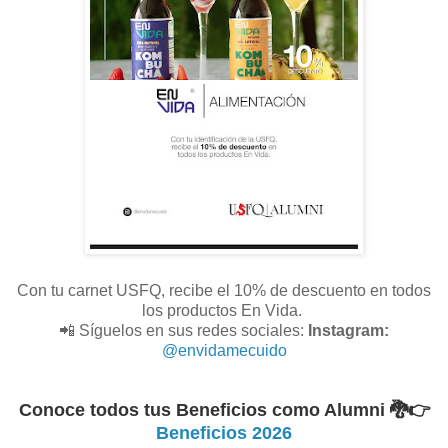
Con tu carnet USFQ, recibe el 10% de descuento en todos
los productos En Vida.
📲 Síguelos en sus redes sociales:
Instagram:
@envidamecuido
Conoce todos tus Beneficios como Alumni 🐉
👉
Beneficios 2026