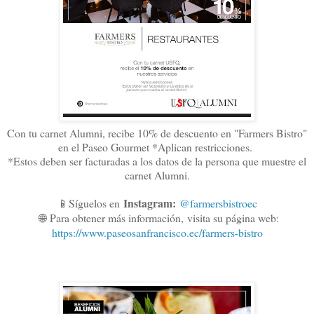
Con tu carnet Alumni, recibe 10% de descuento en "Farmers Bistro"
en el Paseo Gourmet *Aplican restricciones.
*Estos deben ser facturadas a los datos de la persona que muestre el
carnet Alumni.
Instagram:
📱Síguelos en
@farmersbistroec
🌐
Para obtener más información,
visita su página web:
https://www.paseosanfrancisco.ec/farmers-bistro