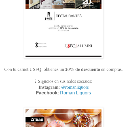
20% de descuento
Con tu carnet USFQ, obtienes un
en compras
.
📱Síguelos en sus redes sociales:
Instagram:
@romanliquors
Facebook:
Roman Liquors