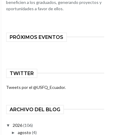
beneficien a los graduados, generando proyectos y
oportunidades a favor de ellos.
PRÓXIMOS EVENTOS
TWITTER
Tweets por el @USFQ_Ecuador.
ARCHIVO DEL BLOG
2026
(106)
▼
agosto
(4)
►