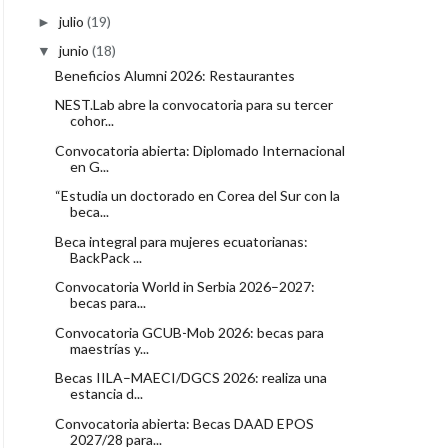
julio
(19)
►
junio
(18)
▼
Beneficios Alumni 2026: Restaurantes
NEST.Lab abre la convocatoria para su tercer
cohor...
Convocatoria abierta: Diplomado Internacional
en G...
“Estudia un doctorado en Corea del Sur con la
beca...
Beca integral para mujeres ecuatorianas:
BackPack ...
Convocatoria World in Serbia 2026–2027:
becas para...
Convocatoria GCUB-Mob 2026: becas para
maestrías y...
Becas IILA–MAECI/DGCS 2026: realiza una
estancia d...
Convocatoria abierta: Becas DAAD EPOS
2027/28 para...