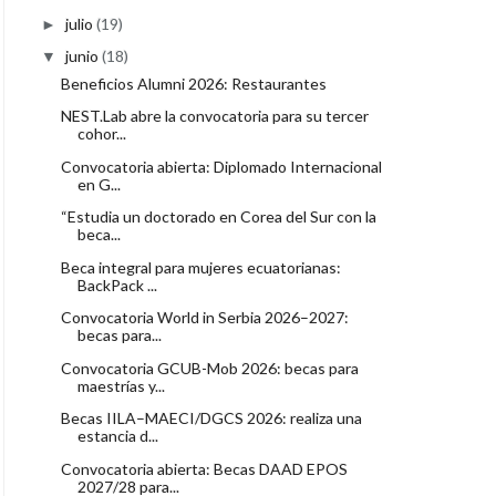
julio
(19)
►
junio
(18)
▼
Beneficios Alumni 2026: Restaurantes
NEST.Lab abre la convocatoria para su tercer
cohor...
Convocatoria abierta: Diplomado Internacional
en G...
“Estudia un doctorado en Corea del Sur con la
beca...
Beca integral para mujeres ecuatorianas:
BackPack ...
Convocatoria World in Serbia 2026–2027:
becas para...
Convocatoria GCUB-Mob 2026: becas para
maestrías y...
Becas IILA–MAECI/DGCS 2026: realiza una
estancia d...
Convocatoria abierta: Becas DAAD EPOS
2027/28 para...