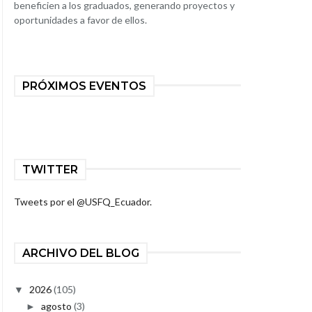
beneficien a los graduados, generando proyectos y
oportunidades a favor de ellos.
PRÓXIMOS EVENTOS
TWITTER
Tweets por el @USFQ_Ecuador.
ARCHIVO DEL BLOG
2026
(105)
▼
agosto
(3)
►