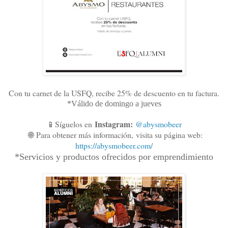
Con tu carnet de la USFQ, recibe 25% de descuento en tu factura.
*Válido de domingo a jueves
Instagram:
📱Síguelos en
@abysmobeer
🌐
Para obtener más información,
visita su página web:
https://abysmobeer.com/
*Servicios y productos ofrecidos por emprendimiento