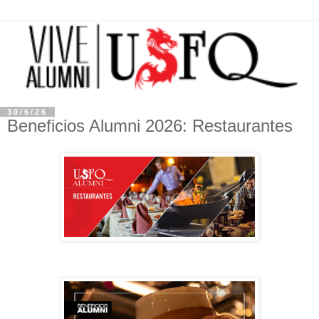
30/6/26
Beneficios Alumni 2026: Restaurantes