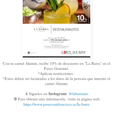
Con tu carnet Alumni, recibe 10% de descuento en "La Barra" en el
Paseo Gourmet
*Aplican restricciones.
*Estos deben ser facturadas a los datos de la persona que muestre el
carnet Alumni.
Instagram:
📱Síguelos en
@labarrauio
🌐
Para obtener más información,
visita su página web:
https://www.paseosanfrancisco.ec/la-barra