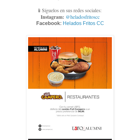
📱Síguelos en sus redes sociales:
Instagram:
@heladosfritoscc
Facebook:
Helados Fritos CC