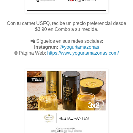
Con tu carnet USFQ, recibe un precio preferencial desde
$3,90 en Combo a su medida.
📲 Síguelos en sus redes sociales:
Instagram:
@
yogurtamazonas
🌐
Página Web:
https://www.yogurtamazonas.com/