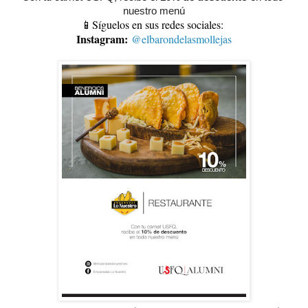
nuestro menú
📱Síguelos en sus redes sociales:
Instagram:
@elbarondelasmollejas