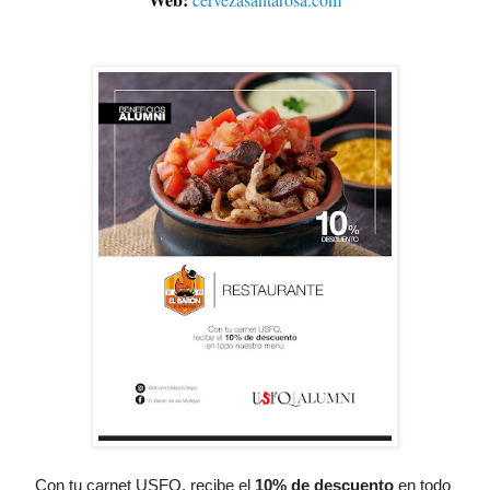
Con tu carnet USFQ, recibe el
10% de descuento
 en todo 