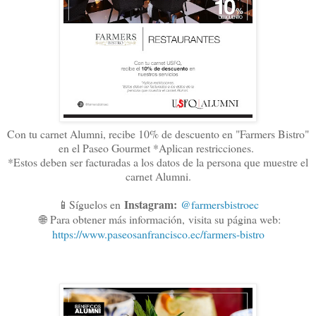
Con tu carnet Alumni, recibe 10% de descuento en "Farmers Bistro"
en el Paseo Gourmet *Aplican restricciones.
*Estos deben ser facturadas a los datos de la persona que muestre el
carnet Alumni.
Instagram:
📱Síguelos en
@farmersbistroec
🌐
Para obtener más información,
visita su página web:
https://www.paseosanfrancisco.ec/farmers-bistro