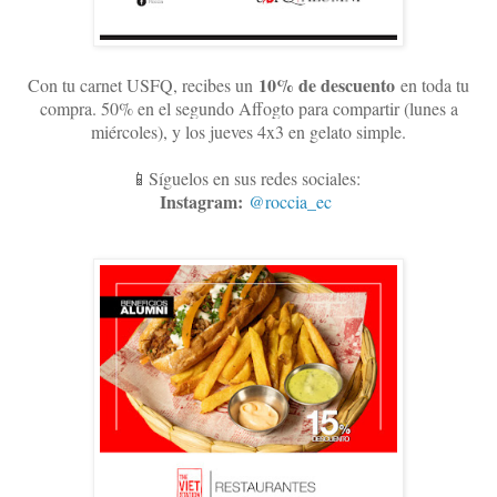
10
% de descuento
Con tu carnet USFQ, recibes un
en toda tu
compra. 50% en el segundo Affogto para compartir (lunes a
miércoles), y los jueves 4x3 en gelato simple
.
📱Síguelos en sus redes sociales:
Instagram:
@roccia_ec