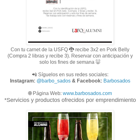
Con tu carnet de la USFQ 🐉 recibe 3x2 en Pork Belly
(Compra 2 libras y recibe 3). Reservar con anticipación y
solo los fines de semana 🐷
📲 Síguelos en sus redes sociales:
Instagram:
@barbo_sados
& Facebook:
Barbosados
🌐
Página Web:
www.
barbosados.com
*Servicios y productos ofrecidos por emprendimiento