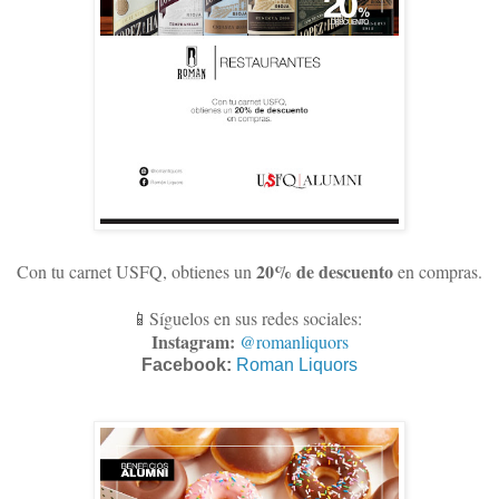
20% de descuento
Con tu carnet USFQ, obtienes un
en compras
.
📱Síguelos en sus redes sociales:
Instagram:
@romanliquors
Facebook:
Roman Liquors