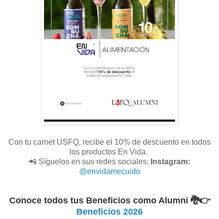
Con tu carnet USFQ, recibe el 10% de descuento en todos
los productos En Vida.
📲 Síguelos en sus redes sociales:
Instagram:
@envidamecuido
Conoce todos tus Beneficios como Alumni 🐉
👉
Beneficios 2026