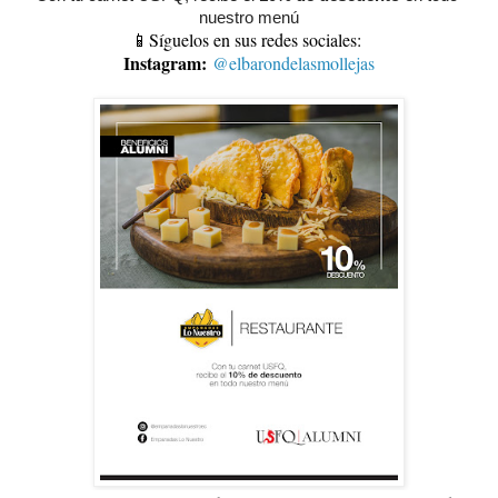
nuestro menú
📱Síguelos en sus redes sociales:
Instagram:
@elbarondelasmollejas