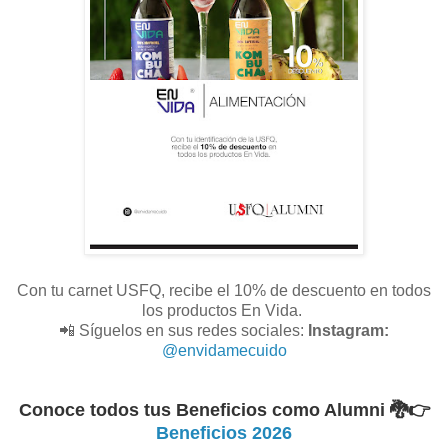
Con tu carnet USFQ, recibe el 10% de descuento en todos
los productos En Vida.
📲 Síguelos en sus redes sociales:
Instagram:
@envidamecuido
Conoce todos tus Beneficios como Alumni 🐉
👉
Beneficios 2026