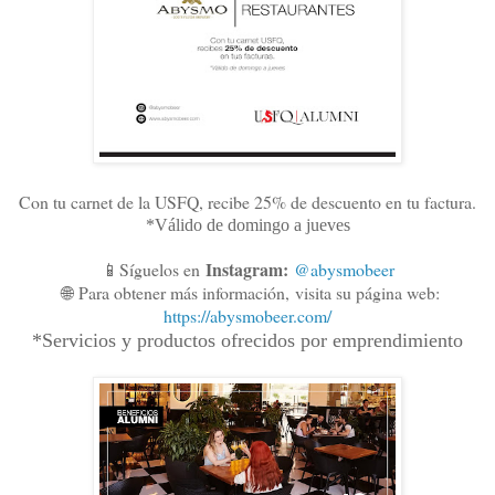
Con tu carnet de la USFQ, recibe 25% de descuento en tu factura.
*Válido de domingo a jueves
Instagram:
📱Síguelos en
@abysmobeer
🌐
Para obtener más información,
visita su página web:
https://abysmobeer.com/
*Servicios y productos ofrecidos por emprendimiento