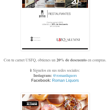
20% de descuento
Con tu carnet USFQ, obtienes un
en compras
.
📱Síguelos en sus redes sociales:
Instagram:
@romanliquors
Facebook:
Roman Liquors