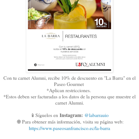
Con tu carnet Alumni, recibe 10% de descuento en "La Barra" en el
Paseo Gourmet
*Aplican restricciones.
*Estos deben ser facturadas a los datos de la persona que muestre el
carnet Alumni.
Instagram:
📱Síguelos en
@labarrauio
🌐
Para obtener más información,
visita su página web:
https://www.paseosanfrancisco.ec/la-barra