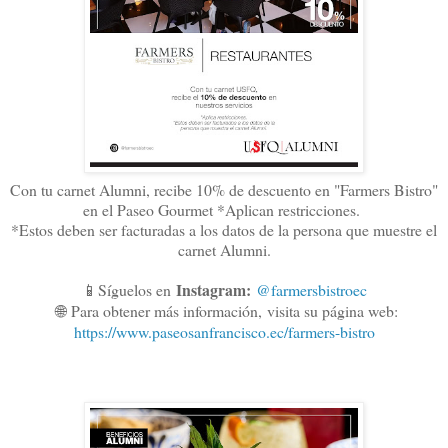
Con tu carnet Alumni, recibe 10% de descuento en "Farmers Bistro"
en el Paseo Gourmet *Aplican restricciones.
*Estos deben ser facturadas a los datos de la persona que muestre el
carnet Alumni.
Instagram:
📱Síguelos en
@farmersbistroec
🌐
Para obtener más información,
visita su página web:
https://www.paseosanfrancisco.ec/farmers-bistro