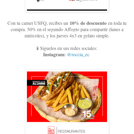
10
% de descuento
Con tu carnet USFQ, recibes un
en toda tu
compra. 50% en el segundo Affogto para compartir (lunes a
miércoles), y los jueves 4x3 en gelato simple
.
📱Síguelos en sus redes sociales:
Instagram:
@roccia_ec