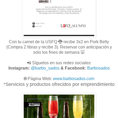
Con tu carnet de la USFQ 🐉 recibe 3x2 en Pork Belly
(Compra 2 libras y recibe 3). Reservar con anticipación y
solo los fines de semana 🐷
📲 Síguelos en sus redes sociales:
Instagram:
@barbo_sados
& Facebook:
Barbosados
🌐
Página Web:
www.
barbosados.com
*Servicios y productos ofrecidos por emprendimiento