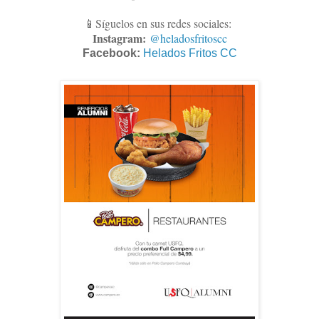
📱Síguelos en sus redes sociales:
Instagram:
@heladosfritoscc
Facebook:
Helados Fritos CC