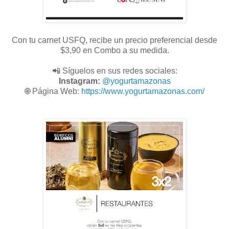
Con tu carnet USFQ, recibe un precio preferencial desde
$3,90 en Combo a su medida.
📲 Síguelos en sus redes sociales:
Instagram:
@
yogurtamazonas
🌐
Página Web:
https://www.yogurtamazonas.com/