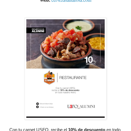
Con tu carnet USFQ, recibe el
10% de descuento
 en todo 