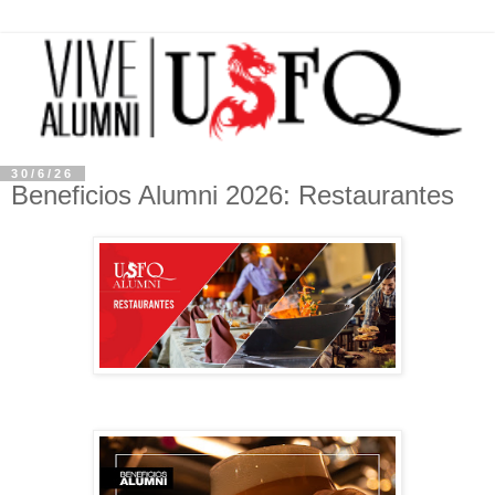
30/6/26
Beneficios Alumni 2026: Restaurantes