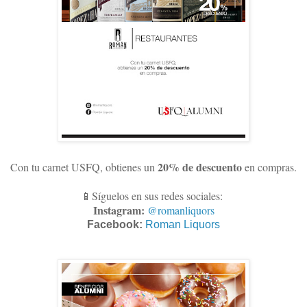
20% de descuento
Con tu carnet USFQ, obtienes un
en compras
.
📱Síguelos en sus redes sociales:
Instagram:
@romanliquors
Facebook:
Roman Liquors