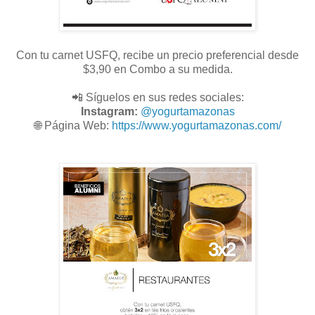
Con tu carnet USFQ, recibe un precio preferencial desde
$3,90 en Combo a su medida.
📲 Síguelos en sus redes sociales:
Instagram:
@
yogurtamazonas
🌐
Página Web:
https://www.yogurtamazonas.com/