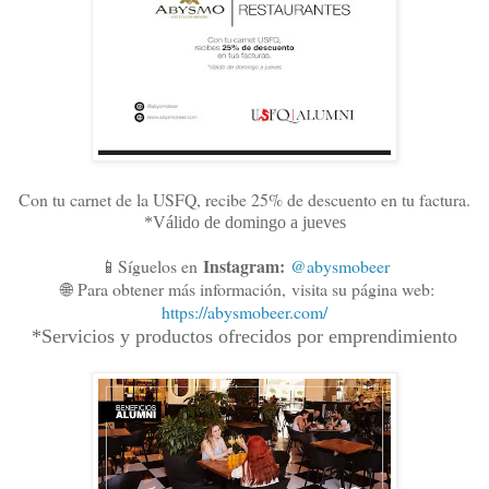
Con tu carnet de la USFQ, recibe 25% de descuento en tu factura.
*Válido de domingo a jueves
Instagram:
📱Síguelos en
@abysmobeer
🌐
Para obtener más información,
visita su página web:
https://abysmobeer.com/
*Servicios y productos ofrecidos por emprendimiento