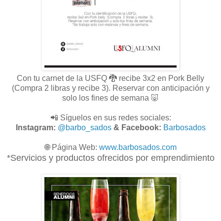
Con tu carnet de la USFQ 🐉 recibe 3x2 en Pork Belly
(Compra 2 libras y recibe 3). Reservar con anticipación y
solo los fines de semana 🐷
📲 Síguelos en sus redes sociales:
Instagram:
@barbo_sados
& Facebook:
Barbosados
🌐
Página Web:
www.
barbosados.com
*Servicios y productos ofrecidos por emprendimiento