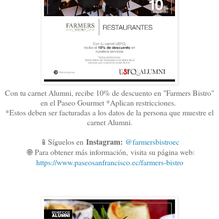
Con tu carnet Alumni, recibe 10% de descuento en "Farmers Bistro"
en el Paseo Gourmet *Aplican restricciones.
*Estos deben ser facturadas a los datos de la persona que muestre el
carnet Alumni.
Instagram:
📱Síguelos en
@farmersbistroec
🌐
Para obtener más información,
visita su página web:
https://www.paseosanfrancisco.ec/farmers-bistro