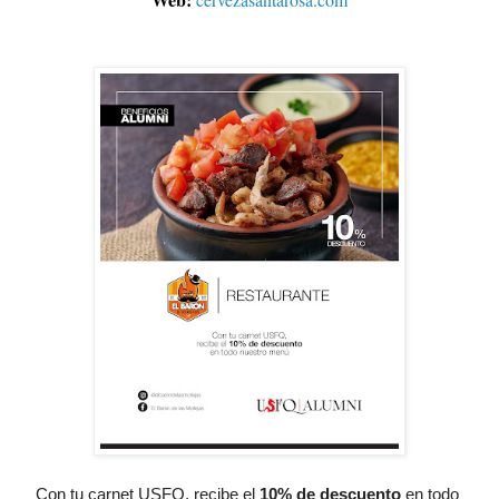
Con tu carnet USFQ, recibe el
10% de descuento
 en todo 