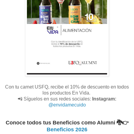
Con tu carnet USFQ, recibe el 10% de descuento en todos
los productos En Vida.
📲 Síguelos en sus redes sociales:
Instagram:
@envidamecuido
Conoce todos tus Beneficios como Alumni 🐉
👉
Beneficios 2026