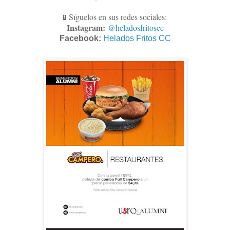
📱Síguelos en sus redes sociales:
Instagram:
@heladosfritoscc
Facebook:
Helados Fritos CC