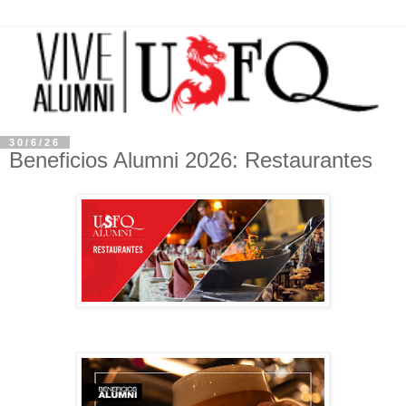
30/6/26
Beneficios Alumni 2026: Restaurantes