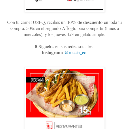
10
% de descuento
Con tu carnet USFQ, recibes un
en toda tu
compra. 50% en el segundo Affogto para compartir (lunes a
miércoles), y los jueves 4x3 en gelato simple
.
📱Síguelos en sus redes sociales:
Instagram:
@roccia_ec