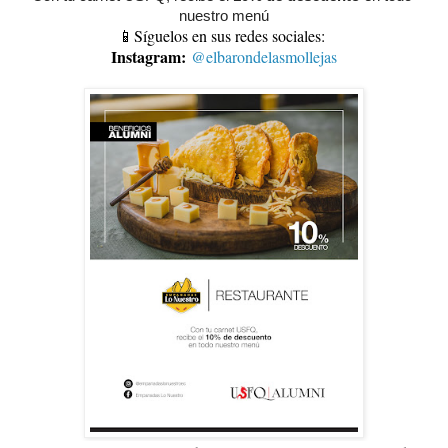
nuestro menú
📱Síguelos en sus redes sociales:
Instagram:
@elbarondelasmollejas