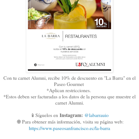
Con tu carnet Alumni, recibe 10% de descuento en "La Barra" en el
Paseo Gourmet
*Aplican restricciones.
*Estos deben ser facturadas a los datos de la persona que muestre el
carnet Alumni.
Instagram:
📱Síguelos en
@labarrauio
🌐
Para obtener más información,
visita su página web:
https://www.paseosanfrancisco.ec/la-barra