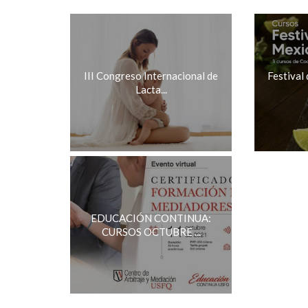
III Congreso Internacional de
Festival
Lacta...
EDUCACIÓN CONTINUA:
CURSOS OCTUBRE ...