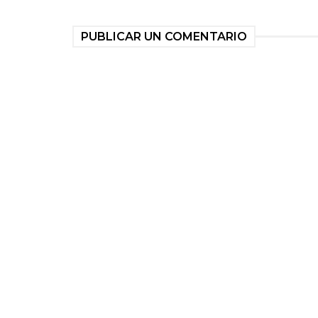
PUBLICAR UN COMENTARIO