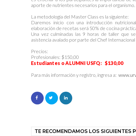
aporte de nutrientes necesarios para el organismo.
La metodología del Master Class es la siguiente:
Daremos inicio con una introducción nutricion
elaboración de recetas será 50% de cocina práctic
Una vez culminadas las 9 horas de taller que se
asistencia avalado por parte del Chef Internacional
Precios:
Profesionales: $150,00
Estudiantes o ALUMNI USFQ: $130,00
Para más información y registro, ingresa a:
www.urv
TE RECOMENDAMOS LOS SIGUIENTES 