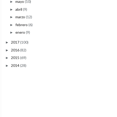
mayo
(10)
►
abril
(9)
►
marzo
(12)
►
febrero
(6)
►
enero
(9)
►
2017
(100)
►
2016
(82)
►
2015
(69)
►
2014
(28)
►