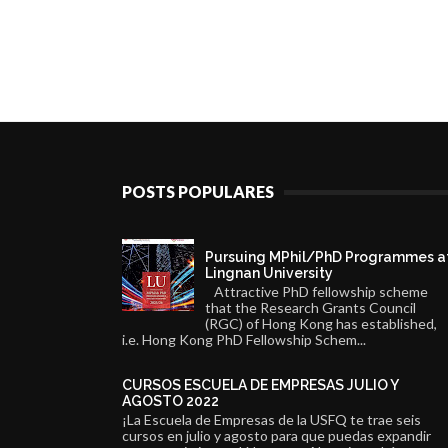
POSTS POPULARES
Pursuing MPhil/PhD Programmes a
Lingnan University
Attractive PhD fellowship scheme
that the Research Grants Council
(RGC) of Hong Kong has established,
i.e. Hong Kong PhD Fellowship Schem...
CURSOS ESCUELA DE EMPRESAS JULIO Y
AGOSTO 2022
¡La Escuela de Empresas de la USFQ te trae seis
cursos en julio y agosto para que puedas expandir