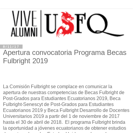
8/11/17
Apertura convocatoria Programa Becas
Fulbright 2019
La Comisión Fulbright se complace en comunicar la
apertura de nuestras competencias de Becas Fulbright de
Post-Grados para Estudiantes Ecuatorianos 2019, Beca
Fulbright-Senescyt de Post-Grados para Estudiantes
Ecuatorianos 2019 y Beca Fulbright Desarrollo de Docentes
Universitarios 2019 a partir del 1 de noviembre de 2017
hasta el 30 de abril de 2018. El programa Fulbright brinda
la oportunidad a jóvenes ecuatorianos de obtener estudios