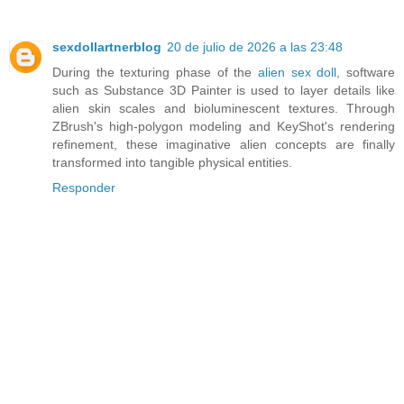
sexdollartnerblog
20 de julio de 2026 a las 23:48
During the texturing phase of the
alien sex doll
, software
such as Substance 3D Painter is used to layer details like
alien skin scales and bioluminescent textures. Through
ZBrush's high-polygon modeling and KeyShot's rendering
refinement, these imaginative alien concepts are finally
transformed into tangible physical entities.
Responder