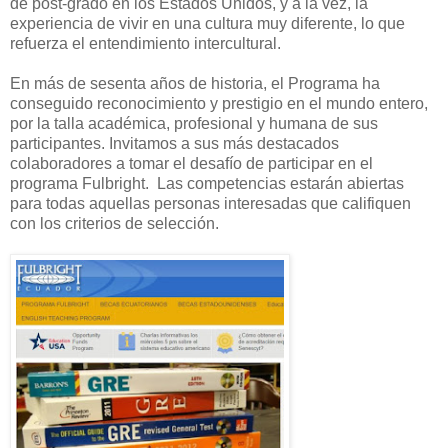
de post-grado en los Estados Unidos, y a la vez, la
experiencia de vivir en una cultura muy diferente, lo que
refuerza el entendimiento intercultural.
En más de sesenta años de historia, el Programa ha
conseguido reconocimiento y prestigio en el mundo entero,
por la talla académica, profesional y humana de sus
participantes. Invitamos a sus más destacados
colaboradores a tomar el desafío de participar en el
programa Fulbright. Las competencias estarán abiertas
para todas aquellas personas interesadas que califiquen
con los criterios de selección.