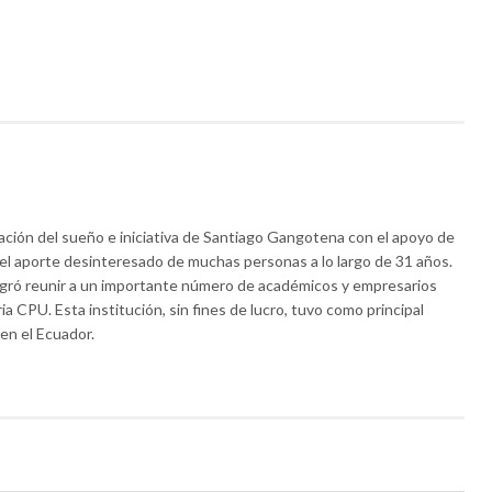
ación del sueño e iniciativa de Santiago Gangotena con el apoyo de
y el aporte desinteresado de muchas personas a lo largo de 31 años.
 logró reunir a un importante número de académicos y empresarios
 CPU. Esta institución, sin fines de lucro, tuvo como principal
en el Ecuador.