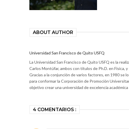
ABOUT AUTHOR
Universidad San Francisco de Quito USFQ
La Universidad San Francisco de Quito USFQ es la realiz
Carlos Montúfar, ambos con títulos de Ph.D. en Física, 
Gracias a la conjunción de varios factores, en 1980 se
para conformar la Corporación de Promoción Universitaria
objetivo crear una universidad de excelencia académica 
4 COMENTARIOS :