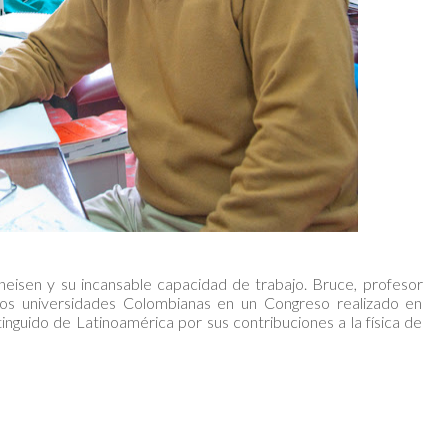
eisen y su incansable capacidad de trabajo. Bruce, profesor
os universidades Colombianas en un Congreso realizado en
stinguido de Latinoamérica por sus contribuciones a la física de