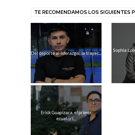
TE RECOMENDAMOS LOS SIGUIENTES 
Sophia Lob
Del deporte al liderazgo: la trayec...
Erick Guapizaca, el primer
ecuatori...