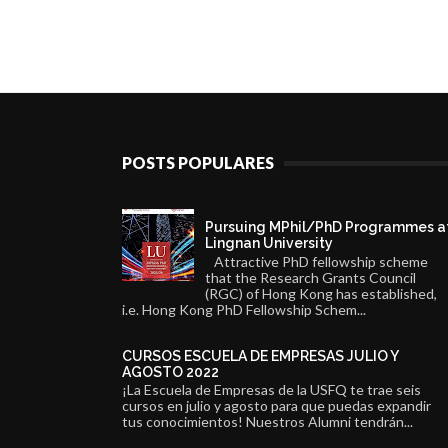
POSTS POPULARES
Pursuing MPhil/PhD Programmes a
Lingnan University
Attractive PhD fellowship scheme
that the Research Grants Council
(RGC) of Hong Kong has established,
i.e. Hong Kong PhD Fellowship Schem...
CURSOS ESCUELA DE EMPRESAS JULIO Y
AGOSTO 2022
¡La Escuela de Empresas de la USFQ te trae seis
cursos en julio y agosto para que puedas expandir
tus conocimientos! Nuestros Alumni tendrán...