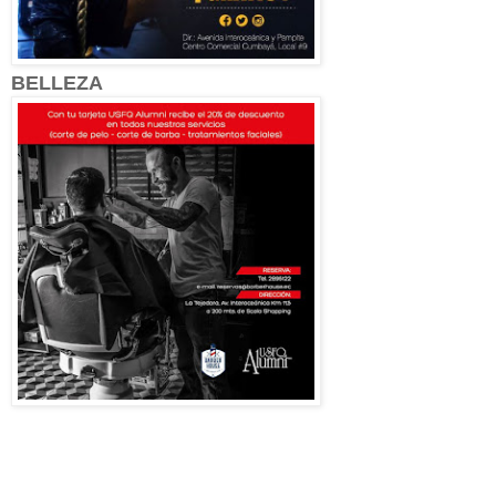
BELLEZA