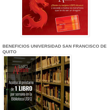
BENEFICIOS UNIVERSIDAD SAN FRANCISCO DE
QUITO