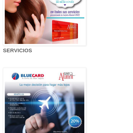
SERVICIOS