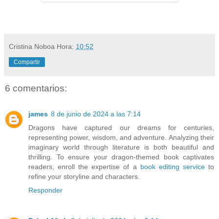
Cristina Noboa
Hora:
10:52
Compartir
6 comentarios:
james
8 de junio de 2024 a las 7:14
Dragons have captured our dreams for centuries,
representing power, wisdom, and adventure. Analyzing their
imaginary world through literature is both beautiful and
thrilling. To ensure your dragon-themed book captivates
readers, enroll the expertise of a
book editing service
to
refine your storyline and characters.
Responder