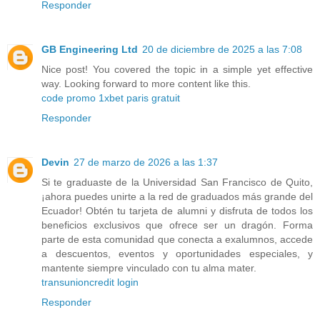
Responder
GB Engineering Ltd
20 de diciembre de 2025 a las 7:08
Nice post! You covered the topic in a simple yet effective
way. Looking forward to more content like this.
code promo 1xbet paris gratuit
Responder
Devin
27 de marzo de 2026 a las 1:37
Si te graduaste de la Universidad San Francisco de Quito,
¡ahora puedes unirte a la red de graduados más grande del
Ecuador! Obtén tu tarjeta de alumni y disfruta de todos los
beneficios exclusivos que ofrece ser un dragón. Forma
parte de esta comunidad que conecta a exalumnos, accede
a descuentos, eventos y oportunidades especiales, y
mantente siempre vinculado con tu alma mater.
transunioncredit login
Responder