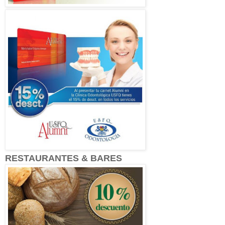
RESTAURANTES & BARES