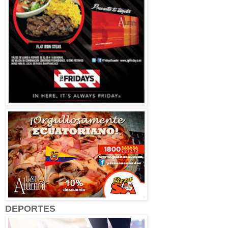
DEPORTES