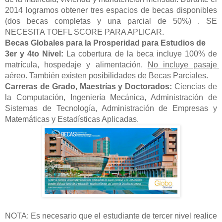
2014 logramos obtener tres espacios de becas disponibles 
(dos becas completas y una parcial de 50%) . SE 
NECESITA TOEFL SCORE PARA APLICAR.
Becas Globales para la Prosperidad para Estudios de
3er y 4to Nivel:
 La cobertura de la beca incluye 100% de 
matrícula, hospedaje y alimentación. 
No incluye pasaje 
aéreo
. También existen posibilidades de Becas Parciales.
Carreras de Grado, Maestrías y Doctorados:
 Ciencias de 
la Computación, Ingeniería Mecánica, Administración de 
Sistemas de Tecnología, Administración de Empresas y 
Matemáticas y Estadísticas Aplicadas.
NOTA: Es necesario que el estudiante de tercer nivel realice 