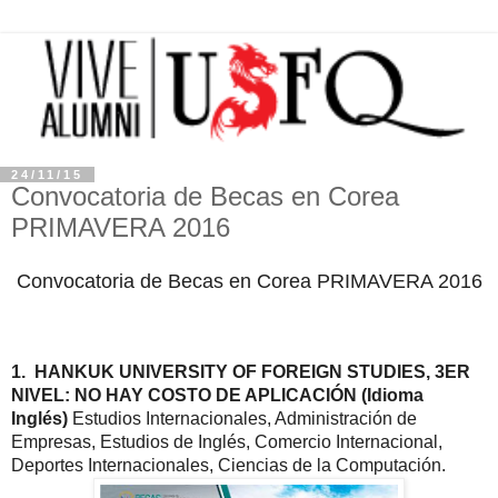
24/11/15
Convocatoria de Becas en Corea
PRIMAVERA 2016
Convocatoria de Becas en Corea
PRIMAVERA 2016
1.
HANKUK UNIVERSITY OF FOREIGN STUDIES
, 3ER
NIVEL
: NO HAY COSTO DE APLICACIÓN
(Idioma
Inglés)
Estudios Internacionales, Administración de
Empresas, Estudios de Inglés, Comercio Internacional,
Deportes Internacionales, Ciencias de la Computación.