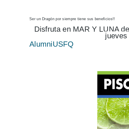
Ser un Dragón por siempre tiene sus beneficios!! 
Disfruta en MAR Y LUNA de B
jueves 
AlumniUSFQ