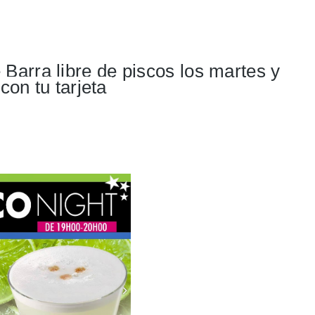
arra libre de piscos los martes y 
con tu tarjeta 