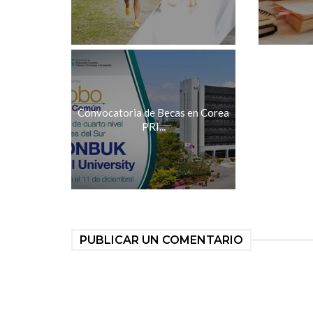
Convocatoria de Becas en Corea
PRI...
PUBLICAR UN COMENTARIO