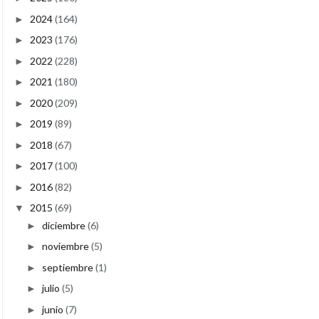
2024
(164)
►
2023
(176)
►
2022
(228)
►
2021
(180)
►
2020
(209)
►
2019
(89)
►
2018
(67)
►
2017
(100)
►
2016
(82)
►
2015
(69)
▼
diciembre
(6)
►
noviembre
(5)
►
septiembre
(1)
►
julio
(5)
►
junio
(7)
►